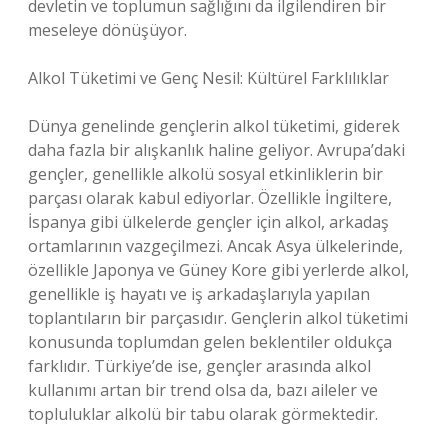
devletin ve toplumun sağlığını da ilgilendiren bir
meseleye dönüşüyor.
Alkol Tüketimi ve Genç Nesil: Kültürel Farklılıklar
Dünya genelinde gençlerin alkol tüketimi, giderek
daha fazla bir alışkanlık haline geliyor. Avrupa’daki
gençler, genellikle alkolü sosyal etkinliklerin bir
parçası olarak kabul ediyorlar. Özellikle İngiltere,
İspanya gibi ülkelerde gençler için alkol, arkadaş
ortamlarının vazgeçilmezi. Ancak Asya ülkelerinde,
özellikle Japonya ve Güney Kore gibi yerlerde alkol,
genellikle iş hayatı ve iş arkadaşlarıyla yapılan
toplantıların bir parçasıdır. Gençlerin alkol tüketimi
konusunda toplumdan gelen beklentiler oldukça
farklıdır. Türkiye’de ise, gençler arasında alkol
kullanımı artan bir trend olsa da, bazı aileler ve
topluluklar alkolü bir tabu olarak görmektedir.