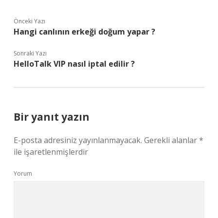
Önceki Yazı
Hangi canlının erkeği doğum yapar ?
Sonraki Yazı
HelloTalk VIP nasıl iptal edilir ?
Bir yanıt yazın
E-posta adresiniz yayınlanmayacak.
Gerekli alanlar
*
ile işaretlenmişlerdir
Yorum