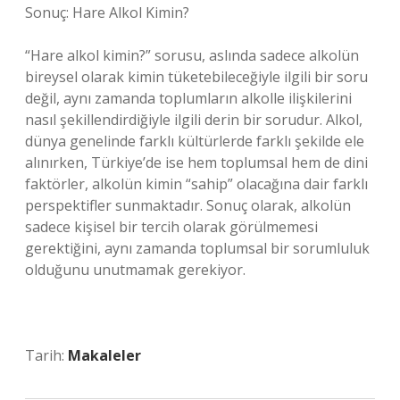
Sonuç: Hare Alkol Kimin?
“Hare alkol kimin?” sorusu, aslında sadece alkolün
bireysel olarak kimin tüketebileceğiyle ilgili bir soru
değil, aynı zamanda toplumların alkolle ilişkilerini
nasıl şekillendirdiğiyle ilgili derin bir sorudur. Alkol,
dünya genelinde farklı kültürlerde farklı şekilde ele
alınırken, Türkiye’de ise hem toplumsal hem de dini
faktörler, alkolün kimin “sahip” olacağına dair farklı
perspektifler sunmaktadır. Sonuç olarak, alkolün
sadece kişisel bir tercih olarak görülmemesi
gerektiğini, aynı zamanda toplumsal bir sorumluluk
olduğunu unutmamak gerekiyor.
Tarih:
Makaleler