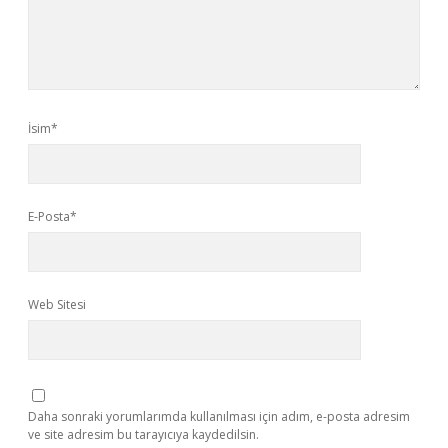
İsim*
E-Posta*
Web Sitesi
Daha sonraki yorumlarımda kullanılması için adım, e-posta adresim
ve site adresim bu tarayıcıya kaydedilsin.