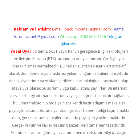
Reklam ve İletişim:
E-mail:
backlinkpaneli@gmail.com
Teams:
forumhizmeti@gmail.com
Whatsapp: 0262 606 0 726
Telegram:
@karabul
Yasal Uyarı:
Sitemiz, 5651 Sayılı Kanun gereğince Bilgi Teknolojileri
ve İletişim Kurumu (BTK) tarafından onaylanmış bir Yer Sağlayıcı
olarak hizmet vermektedir. Bu nedenle, sitedeki içerikleri proaktif
olarak denetleme veya araştırma yükümlülüğümüz bulunmamaktadır.
Ancak, üyelerimiz yazdıkları içeriklerin sorumluluğunu taşımakta olup,
siteye üye olarak bu sorumluluğu kabul etmiş sayılırlar. Bu internet
sitesi, herhangi bir marka, kurum veya şahıs şirketi ile hiçbir bağlantısı
bulunmamaktadır. Sitede yalnızca kendi hazırladığımız makaleler
paylaşılmaktadır. Burada yer alan içerikler haber niteliği taşımamakta
olup, gerçek kurum ve kişiler hakkında paylaşım yapılmamaktadır.
Gerçek kurum ve kişiler ile isim benzerlikleri tamamen tesadüfidir.
Sitemiz, kar amacı gütmeyen ve tamamen ücretsiz bir bilgi paylaşım