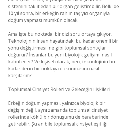
sistemini taklit eden bir organ geliştirebilir. Belki de
10 yıl sonra, bir erkeğin rahim taşıyıcı organıyla
doğum yapması mümkün olacak.
Ama işte bu noktada, bir dizi soru ortaya çıkıyor.
Teknolojinin insan hayatındaki bu kadar önemli bir
yönü değiştirmesi, ne gibi toplumsal sonuçlar
doğurur? İnsanlar bu yeni biyolojik gelişimi nasıl
kabul eder? Ve kişisel olarak, ben, teknolojinin bu
kadar derin bir noktaya dokunmasını nasıl
karşılarım?
Toplumsal Cinsiyet Rolleri ve Geleceğin İlişkileri
Erkeğin doğum yapması, yalnızca biyolojik bir
değişim değil, aynı zamanda toplumsal cinsiyet
rollerinde köklü bir dönüşümü de beraberinde
getirebilir. Şu an bile toplumsal cinsiyet eşitliği