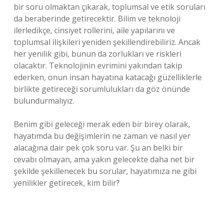
bir soru olmaktan çıkarak, toplumsal ve etik soruları
da beraberinde getirecektir. Bilim ve teknoloji
ilerledikçe, cinsiyet rollerini, aile yapılarını ve
toplumsal ilişkileri yeniden şekillendirebiliriz. Ancak
her yenilik gibi, bunun da zorlukları ve riskleri
olacaktır. Teknolojinin evrimini yakından takip
ederken, onun insan hayatına katacağı güzelliklerle
birlikte getireceği sorumlulukları da göz önünde
bulundurmalıyız.
Benim gibi geleceği merak eden bir birey olarak,
hayatımda bu değişimlerin ne zaman ve nasıl yer
alacağına dair pek çok soru var. Şu an belki bir
cevabı olmayan, ama yakın gelecekte daha net bir
şekilde şekillenecek bu sorular, hayatımıza ne gibi
yenilikler getirecek, kim bilir?