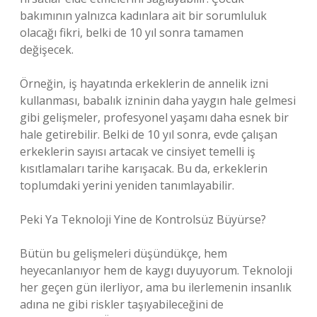
bakımının yalnızca kadınlara ait bir sorumluluk
olacağı fikri, belki de 10 yıl sonra tamamen
değişecek.
Örneğin, iş hayatında erkeklerin de annelik izni
kullanması, babalık izninin daha yaygın hale gelmesi
gibi gelişmeler, profesyonel yaşamı daha esnek bir
hale getirebilir. Belki de 10 yıl sonra, evde çalışan
erkeklerin sayısı artacak ve cinsiyet temelli iş
kısıtlamaları tarihe karışacak. Bu da, erkeklerin
toplumdaki yerini yeniden tanımlayabilir.
Peki Ya Teknoloji Yine de Kontrolsüz Büyürse?
Bütün bu gelişmeleri düşündükçe, hem
heyecanlanıyor hem de kaygı duyuyorum. Teknoloji
her geçen gün ilerliyor, ama bu ilerlemenin insanlık
adına ne gibi riskler taşıyabileceğini de