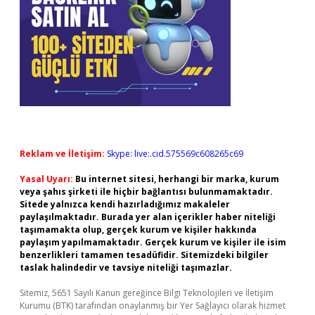
Reklam ve İletişim:
Skype: live:.cid.575569c608265c69
Yasal Uyarı:
Bu internet sitesi, herhangi bir marka, kurum
veya şahıs şirketi ile hiçbir bağlantısı bulunmamaktadır.
Sitede yalnızca kendi hazırladığımız makaleler
paylaşılmaktadır. Burada yer alan içerikler haber niteliği
taşımamakta olup, gerçek kurum ve kişiler hakkında
paylaşım yapılmamaktadır. Gerçek kurum ve kişiler ile isim
benzerlikleri tamamen tesadüfidir. Sitemizdeki bilgiler
taslak halindedir ve tavsiye niteliği taşımazlar.
Sitemiz, 5651 Sayılı Kanun gereğince Bilgi Teknolojileri ve İletişim
Kurumu (BTK) tarafından onaylanmış bir Yer Sağlayıcı olarak hizmet