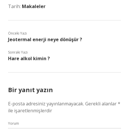
Tarih:
Makaleler
Önceki Yazı
Jeotermal enerji neye dönüşür ?
Sonraki Yazı
Hare alkol kimin ?
Bir yanıt yazın
E-posta adresiniz yayınlanmayacak.
Gerekli alanlar
*
ile işaretlenmişlerdir
Yorum