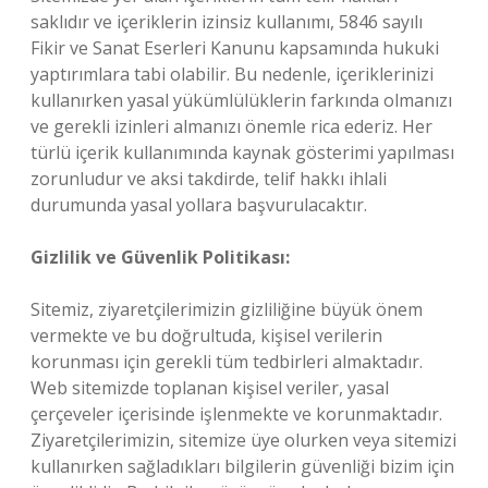
saklıdır ve içeriklerin izinsiz kullanımı, 5846 sayılı
Fikir ve Sanat Eserleri Kanunu kapsamında hukuki
yaptırımlara tabi olabilir. Bu nedenle, içeriklerinizi
kullanırken yasal yükümlülüklerin farkında olmanızı
ve gerekli izinleri almanızı önemle rica ederiz. Her
türlü içerik kullanımında kaynak gösterimi yapılması
zorunludur ve aksi takdirde, telif hakkı ihlali
durumunda yasal yollara başvurulacaktır.
Gizlilik ve Güvenlik Politikası:
Sitemiz, ziyaretçilerimizin gizliliğine büyük önem
vermekte ve bu doğrultuda, kişisel verilerin
korunması için gerekli tüm tedbirleri almaktadır.
Web sitemizde toplanan kişisel veriler, yasal
çerçeveler içerisinde işlenmekte ve korunmaktadır.
Ziyaretçilerimizin, sitemize üye olurken veya sitemizi
kullanırken sağladıkları bilgilerin güvenliği bizim için