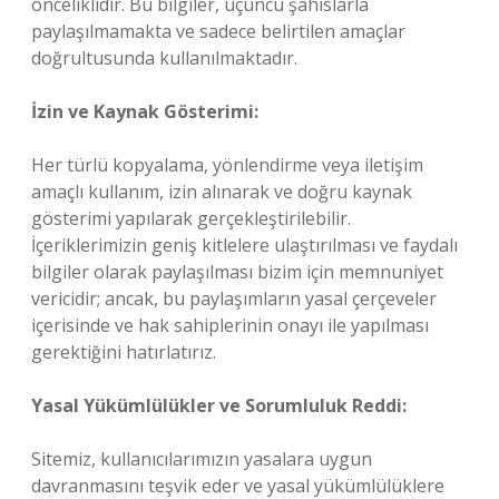
önceliklidir. Bu bilgiler, üçüncü şahıslarla
paylaşılmamakta ve sadece belirtilen amaçlar
doğrultusunda kullanılmaktadır.
İzin ve Kaynak Gösterimi:
Her türlü kopyalama, yönlendirme veya iletişim
amaçlı kullanım, izin alınarak ve doğru kaynak
gösterimi yapılarak gerçekleştirilebilir.
İçeriklerimizin geniş kitlelere ulaştırılması ve faydalı
bilgiler olarak paylaşılması bizim için memnuniyet
vericidir; ancak, bu paylaşımların yasal çerçeveler
içerisinde ve hak sahiplerinin onayı ile yapılması
gerektiğini hatırlatırız.
Yasal Yükümlülükler ve Sorumluluk Reddi:
Sitemiz, kullanıcılarımızın yasalara uygun
davranmasını teşvik eder ve yasal yükümlülüklere