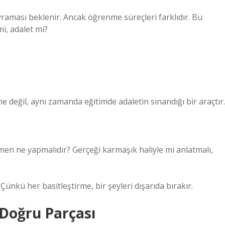
raması beklenir. Ancak öğrenme süreçleri farklıdır. Bu
i, adalet mi?
değil, aynı zamanda eğitimde adaletin sınandığı bir araçtır.
tmen ne yapmalıdır? Gerçeği karmaşık haliyle mi anlatmalı,
Çünkü her basitleştirme, bir şeyleri dışarıda bırakır.
 Doğru Parçası