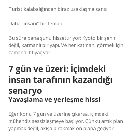
Turist kalabalığından biraz uzaklaşma şansı
Daha “insani” bir tempo
Bu süre bana şunu hissettiriyor: Kyoto bir şehir
değil, katmanlı bir yapı. Ve her katmanı görmek için
zamana ihtiyaç var.
7 gün ve üzeri: İçimdeki
insan tarafının kazandığı
senaryo
Yavaşlama ve yerleşme hissi
Eğer konu 7 gün ve üzerine çıkarsa, içimdeki
mühendis sessizleşmeye başlıyor. Çünkü artık plan
yapmak değil, akışa bırakmak ön plana geçiyor.