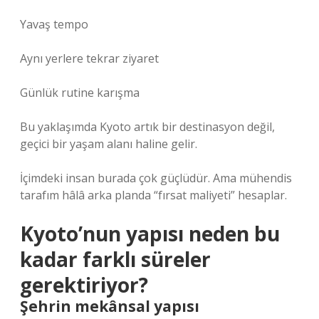
Yavaş tempo
Aynı yerlere tekrar ziyaret
Günlük rutine karışma
Bu yaklaşımda Kyoto artık bir destinasyon değil,
geçici bir yaşam alanı haline gelir.
İçimdeki insan burada çok güçlüdür. Ama mühendis
tarafım hâlâ arka planda “fırsat maliyeti” hesaplar.
Kyoto’nun yapısı neden bu
kadar farklı süreler
gerektiriyor?
Şehrin mekânsal yapısı