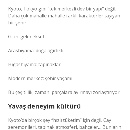
Kyoto, Tokyo gibi “tek merkezli dev bir yapı” değil.
Daha çok mahalle mahalle farklı karakterler taşıyan
bir şehir.
Gion: geleneksel
Arashiyama: doğa ağırlıklı
Higashiyama: tapınaklar
Modern merkez: şehir yaşamı
Bu çeşitlilik, zamanı parçalara ayırmayı zorlaştırıyor.
Yavaş deneyim kültürü
Kyoto’da birçok şey “hızlı tüketim” için değil. Çay
seremonileri, tapınak atmosferi, bahçeler… Bunların