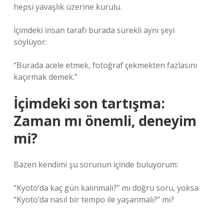
hepsi yavaşlık üzerine kurulu.
İçimdeki insan tarafı burada sürekli aynı şeyi
söylüyor:
“Burada acele etmek, fotoğraf çekmekten fazlasını
kaçırmak demek.”
İçimdeki son tartışma:
Zaman mı önemli, deneyim
mi?
Bazen kendimi şu sorunun içinde buluyorum:
“Kyoto’da kaç gün kalınmalı?” mı doğru soru, yoksa
“Kyoto’da nasıl bir tempo ile yaşanmalı?” mı?