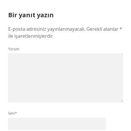
Bir yanıt yazın
E-posta adresiniz yayınlanmayacak.
Gerekli alanlar
*
ile işaretlenmişlerdir
Yorum
İsim*