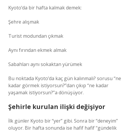
Kyoto’da bir hafta kalmak demek:
Şehre alışmak
Turist modundan çıkmak
Aynı fırından ekmek almak
Sabahları aynı sokaktan yürümek
Bu noktada Kyoto’da kaç gün kalınmalı? sorusu “ne
kadar görmek istiyorsun?”dan çıkıp “ne kadar
yaşamak istiyorsun?”a dönüşüyor.
Şehirle kurulan ilişki değişiyor
İlk günler Kyoto bir “yer” gibi. Sonra bir “deneyim”
oluyor. Bir hafta sonunda ise hafif hafif “gündelik