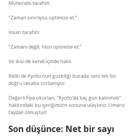
Mühendis tarafım:
“Zaman sınırlıysa optimize et.”
İnsan tarafım:
“Zamanı değil, hissi optimize et.”
Ve ikisi de kendi içinde haklı.
Belki de Kyoto’nun güzelliği burada: seni tek bir
doğru cevaba zorlamıyor.
Değerli Fiya okurları, “Kyoto’da kaç gün kalınmalı”
hakkındaki bu içeriğimizin sonuna ulaştınız. Umarız
faydalı olmuştur!
Son düşünce: Net bir sayı