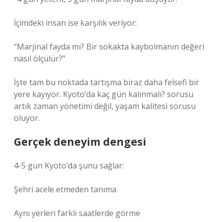
İçimdeki insan ise karşılık veriyor:
“Marjinal fayda mı? Bir sokakta kaybolmanın değeri
nasıl ölçülür?”
İşte tam bu noktada tartışma biraz daha felsefi bir
yere kayıyor. Kyoto’da kaç gün kalınmalı? sorusu
artık zaman yönetimi değil, yaşam kalitesi sorusu
oluyor.
Gerçek deneyim dengesi
4-5 gün Kyoto’da şunu sağlar:
Şehri acele etmeden tanıma
Aynı yerleri farklı saatlerde görme