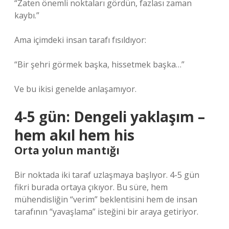
“Zaten önemli noktaları gördün, fazlası zaman
kaybı.”
Ama içimdeki insan tarafı fısıldıyor:
“Bir şehri görmek başka, hissetmek başka…”
Ve bu ikisi genelde anlaşamıyor.
4-5 gün: Dengeli yaklaşım –
hem akıl hem his
Orta yolun mantığı
Bir noktada iki taraf uzlaşmaya başlıyor. 4-5 gün
fikri burada ortaya çıkıyor. Bu süre, hem
mühendisliğin “verim” beklentisini hem de insan
tarafının “yavaşlama” isteğini bir araya getiriyor.