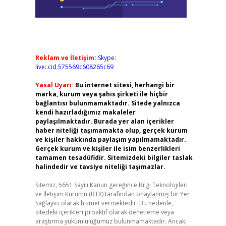
Reklam ve İletişim:
Skype:
live:.cid.575569c608265c69
Yasal Uyarı:
Bu internet sitesi, herhangi bir
marka, kurum veya şahıs şirketi ile hiçbir
bağlantısı bulunmamaktadır. Sitede yalnızca
kendi hazırladığımız makaleler
paylaşılmaktadır. Burada yer alan içerikler
haber niteliği taşımamakta olup, gerçek kurum
ve kişiler hakkında paylaşım yapılmamaktadır.
Gerçek kurum ve kişiler ile isim benzerlikleri
tamamen tesadüfidir. Sitemizdeki bilgiler taslak
halindedir ve tavsiye niteliği taşımazlar.
Sitemiz, 5651 Sayılı Kanun gereğince Bilgi Teknolojileri
ve İletişim Kurumu (BTK) tarafından onaylanmış bir Yer
Sağlayıcı olarak hizmet vermektedir. Bu nedenle,
sitedeki içerikleri proaktif olarak denetleme veya
araştırma yükümlülüğümüz bulunmamaktadır. Ancak,