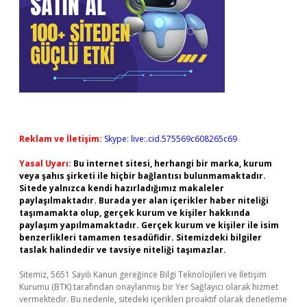
Reklam ve İletişim:
Skype: live:.cid.575569c608265c69
Yasal Uyarı:
Bu internet sitesi, herhangi bir marka, kurum
veya şahıs şirketi ile hiçbir bağlantısı bulunmamaktadır.
Sitede yalnızca kendi hazırladığımız makaleler
paylaşılmaktadır. Burada yer alan içerikler haber niteliği
taşımamakta olup, gerçek kurum ve kişiler hakkında
paylaşım yapılmamaktadır. Gerçek kurum ve kişiler ile isim
benzerlikleri tamamen tesadüfidir. Sitemizdeki bilgiler
taslak halindedir ve tavsiye niteliği taşımazlar.
Sitemiz, 5651 Sayılı Kanun gereğince Bilgi Teknolojileri ve İletişim
Kurumu (BTK) tarafından onaylanmış bir Yer Sağlayıcı olarak hizmet
vermektedir. Bu nedenle, sitedeki içerikleri proaktif olarak denetleme