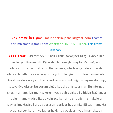
bet
Reklam ve İletişim:
E-mail:
backlinkpaneli@gmail.com
Teams:
forumhizmeti@gmail.com
Whatsapp: 0262 606 0 726
Telegram:
@karabul
Yasal Uyarı:
Sitemiz, 5651 Sayılı Kanun gereğince Bilgi Teknolojileri
ve İletişim Kurumu (BTK) tarafından onaylanmış bir Yer Sağlayıcı
olarak hizmet vermektedir. Bu nedenle, sitedeki içerikleri proaktif
olarak denetleme veya araştırma yükümlülüğümüz bulunmamaktadır.
Ancak, üyelerimiz yazdıkları içeriklerin sorumluluğunu taşımakta olup,
siteye üye olarak bu sorumluluğu kabul etmiş sayılırlar. Bu internet
sitesi, herhangi bir marka, kurum veya şahıs şirketi ile hiçbir bağlantısı
bulunmamaktadır. Sitede yalnızca kendi hazırladığımız makaleler
paylaşılmaktadır. Burada yer alan içerikler haber niteliği taşımamakta
olup, gerçek kurum ve kişiler hakkında paylaşım yapılmamaktadır.