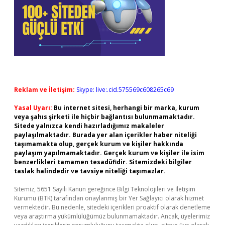
Reklam ve İletişim:
Skype: live:.cid.575569c608265c69
Yasal Uyarı:
Bu internet sitesi, herhangi bir marka, kurum
veya şahıs şirketi ile hiçbir bağlantısı bulunmamaktadır.
Sitede yalnızca kendi hazırladığımız makaleler
paylaşılmaktadır. Burada yer alan içerikler haber niteliği
taşımamakta olup, gerçek kurum ve kişiler hakkında
paylaşım yapılmamaktadır. Gerçek kurum ve kişiler ile isim
benzerlikleri tamamen tesadüfidir. Sitemizdeki bilgiler
taslak halindedir ve tavsiye niteliği taşımazlar.
Sitemiz, 5651 Sayılı Kanun gereğince Bilgi Teknolojileri ve İletişim
Kurumu (BTK) tarafından onaylanmış bir Yer Sağlayıcı olarak hizmet
vermektedir. Bu nedenle, sitedeki içerikleri proaktif olarak denetleme
veya araştırma yükümlülüğümüz bulunmamaktadır. Ancak, üyelerimiz