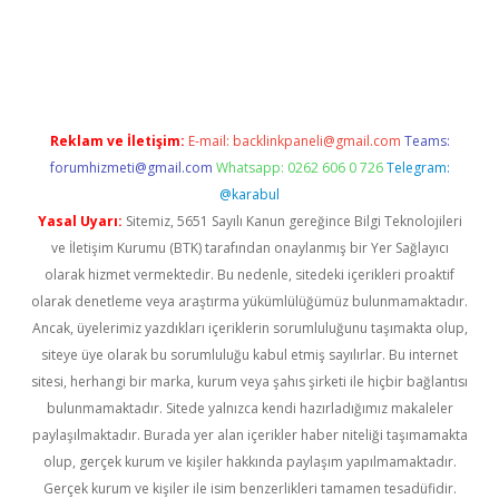
lbet
Reklam ve İletişim:
E-mail:
backlinkpaneli@gmail.com
Teams:
forumhizmeti@gmail.com
Whatsapp: 0262 606 0 726
Telegram:
@karabul
Yasal Uyarı:
Sitemiz, 5651 Sayılı Kanun gereğince Bilgi Teknolojileri
ve İletişim Kurumu (BTK) tarafından onaylanmış bir Yer Sağlayıcı
olarak hizmet vermektedir. Bu nedenle, sitedeki içerikleri proaktif
olarak denetleme veya araştırma yükümlülüğümüz bulunmamaktadır.
Ancak, üyelerimiz yazdıkları içeriklerin sorumluluğunu taşımakta olup,
siteye üye olarak bu sorumluluğu kabul etmiş sayılırlar. Bu internet
sitesi, herhangi bir marka, kurum veya şahıs şirketi ile hiçbir bağlantısı
bulunmamaktadır. Sitede yalnızca kendi hazırladığımız makaleler
paylaşılmaktadır. Burada yer alan içerikler haber niteliği taşımamakta
olup, gerçek kurum ve kişiler hakkında paylaşım yapılmamaktadır.
Gerçek kurum ve kişiler ile isim benzerlikleri tamamen tesadüfidir.