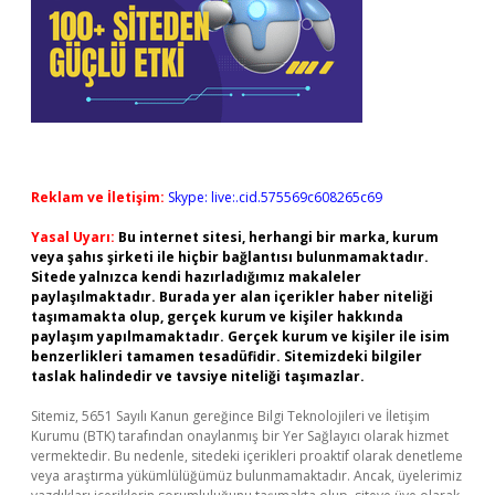
Reklam ve İletişim:
Skype: live:.cid.575569c608265c69
Yasal Uyarı:
Bu internet sitesi, herhangi bir marka, kurum
veya şahıs şirketi ile hiçbir bağlantısı bulunmamaktadır.
Sitede yalnızca kendi hazırladığımız makaleler
paylaşılmaktadır. Burada yer alan içerikler haber niteliği
taşımamakta olup, gerçek kurum ve kişiler hakkında
paylaşım yapılmamaktadır. Gerçek kurum ve kişiler ile isim
benzerlikleri tamamen tesadüfidir. Sitemizdeki bilgiler
taslak halindedir ve tavsiye niteliği taşımazlar.
Sitemiz, 5651 Sayılı Kanun gereğince Bilgi Teknolojileri ve İletişim
Kurumu (BTK) tarafından onaylanmış bir Yer Sağlayıcı olarak hizmet
vermektedir. Bu nedenle, sitedeki içerikleri proaktif olarak denetleme
veya araştırma yükümlülüğümüz bulunmamaktadır. Ancak, üyelerimiz