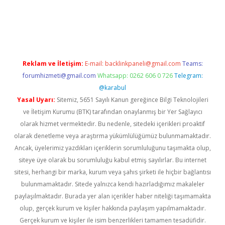
lbet
Reklam ve İletişim:
E-mail:
backlinkpaneli@gmail.com
Teams:
forumhizmeti@gmail.com
Whatsapp: 0262 606 0 726
Telegram:
@karabul
Yasal Uyarı:
Sitemiz, 5651 Sayılı Kanun gereğince Bilgi Teknolojileri
ve İletişim Kurumu (BTK) tarafından onaylanmış bir Yer Sağlayıcı
olarak hizmet vermektedir. Bu nedenle, sitedeki içerikleri proaktif
olarak denetleme veya araştırma yükümlülüğümüz bulunmamaktadır.
Ancak, üyelerimiz yazdıkları içeriklerin sorumluluğunu taşımakta olup,
siteye üye olarak bu sorumluluğu kabul etmiş sayılırlar. Bu internet
sitesi, herhangi bir marka, kurum veya şahıs şirketi ile hiçbir bağlantısı
bulunmamaktadır. Sitede yalnızca kendi hazırladığımız makaleler
paylaşılmaktadır. Burada yer alan içerikler haber niteliği taşımamakta
olup, gerçek kurum ve kişiler hakkında paylaşım yapılmamaktadır.
Gerçek kurum ve kişiler ile isim benzerlikleri tamamen tesadüfidir.