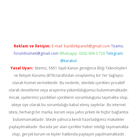
lbet
Reklam ve İletişim:
E-mail:
backlinkpaneli@gmail.com
Teams:
forumhizmeti@gmail.com
Whatsapp: 0262 606 0 726
Telegram:
@karabul
Yasal Uyarı:
Sitemiz, 5651 Sayılı Kanun gereğince Bilgi Teknolojileri
ve İletişim Kurumu (BTK) tarafından onaylanmış bir Yer Sağlayıcı
olarak hizmet vermektedir. Bu nedenle, sitedeki içerikleri proaktif
olarak denetleme veya araştırma yükümlülüğümüz bulunmamaktadır.
Ancak, üyelerimiz yazdıkları içeriklerin sorumluluğunu taşımakta olup,
siteye üye olarak bu sorumluluğu kabul etmiş sayılırlar. Bu internet
sitesi, herhangi bir marka, kurum veya şahıs şirketi ile hiçbir bağlantısı
bulunmamaktadır. Sitede yalnızca kendi hazırladığımız makaleler
paylaşılmaktadır. Burada yer alan içerikler haber niteliği taşımamakta
olup, gerçek kurum ve kişiler hakkında paylaşım yapılmamaktadır.