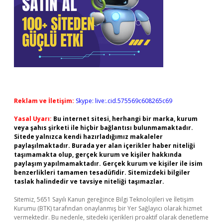
Reklam ve İletişim:
Skype: live:.cid.575569c608265c69
Yasal Uyarı:
Bu internet sitesi, herhangi bir marka, kurum
veya şahıs şirketi ile hiçbir bağlantısı bulunmamaktadır.
Sitede yalnızca kendi hazırladığımız makaleler
paylaşılmaktadır. Burada yer alan içerikler haber niteliği
taşımamakta olup, gerçek kurum ve kişiler hakkında
paylaşım yapılmamaktadır. Gerçek kurum ve kişiler ile isim
benzerlikleri tamamen tesadüfidir. Sitemizdeki bilgiler
taslak halindedir ve tavsiye niteliği taşımazlar.
Sitemiz, 5651 Sayılı Kanun gereğince Bilgi Teknolojileri ve İletişim
Kurumu (BTK) tarafından onaylanmış bir Yer Sağlayıcı olarak hizmet
vermektedir. Bu nedenle, sitedeki içerikleri proaktif olarak denetleme