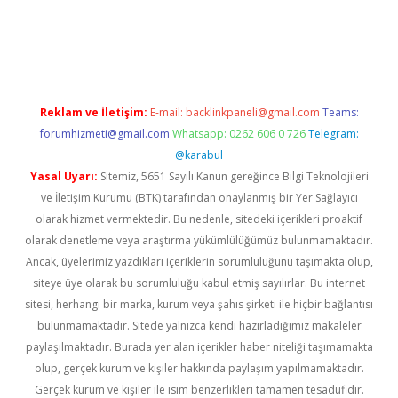
lbet
Reklam ve İletişim:
E-mail:
backlinkpaneli@gmail.com
Teams:
forumhizmeti@gmail.com
Whatsapp: 0262 606 0 726
Telegram:
@karabul
Yasal Uyarı:
Sitemiz, 5651 Sayılı Kanun gereğince Bilgi Teknolojileri
ve İletişim Kurumu (BTK) tarafından onaylanmış bir Yer Sağlayıcı
olarak hizmet vermektedir. Bu nedenle, sitedeki içerikleri proaktif
olarak denetleme veya araştırma yükümlülüğümüz bulunmamaktadır.
Ancak, üyelerimiz yazdıkları içeriklerin sorumluluğunu taşımakta olup,
siteye üye olarak bu sorumluluğu kabul etmiş sayılırlar. Bu internet
sitesi, herhangi bir marka, kurum veya şahıs şirketi ile hiçbir bağlantısı
bulunmamaktadır. Sitede yalnızca kendi hazırladığımız makaleler
paylaşılmaktadır. Burada yer alan içerikler haber niteliği taşımamakta
olup, gerçek kurum ve kişiler hakkında paylaşım yapılmamaktadır.
Gerçek kurum ve kişiler ile isim benzerlikleri tamamen tesadüfidir.