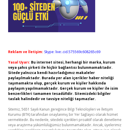
Reklam ve İletişim:
Skype: live:.cid.575569c608265c69
Yasal Uyarı:
Bu internet sitesi, herhangi bir marka, kurum
veya şahıs şirketi ile hiçbir bağlantısı bulunmamaktadır.
Sitede yalnızca kendi hazırladığımız makaleler
paylaşılmaktadır. Burada yer alan içerikler haber niteliği
taşımamakta olup, gerçek kurum ve kişiler hakkında
paylaşım yapılmamaktadır. Gerçek kurum ve kişiler ile isim
benzerlikleri tamamen tesadüfidir. Sitemizdeki bilgiler
taslak halindedir ve tavsiye niteliği taşımazlar.
Sitemiz, 5651 Sayılı Kanun gereğince Bilgi Teknolojileri ve İletişim
Kurumu (BTK) tarafından onaylanmış bir Yer Sağlayıcı olarak hizmet
vermektedir. Bu nedenle, sitedeki içerikleri proaktif olarak denetleme
veya araştırma yükümlülüğümüz bulunmamaktadır. Ancak, üyelerimiz