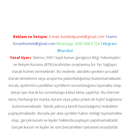
lbet
Reklam ve İletişim:
E-mail:
backlinkpaneli@gmail.com
Teams:
forumhizmeti@gmail.com
Whatsapp: 0262 606 0 726
Telegram:
@karabul
Yasal Uyarı:
Sitemiz, 5651 Sayılı Kanun gereğince Bilgi Teknolojileri
ve İletişim Kurumu (BTK) tarafından onaylanmış bir Yer Sağlayıcı
olarak hizmet vermektedir. Bu nedenle, sitedeki içerikleri proaktif
olarak denetleme veya araştırma yükümlülüğümüz bulunmamaktadır.
Ancak, üyelerimiz yazdıkları içeriklerin sorumluluğunu taşımakta olup,
siteye üye olarak bu sorumluluğu kabul etmiş sayılırlar. Bu internet
sitesi, herhangi bir marka, kurum veya şahıs şirketi ile hiçbir bağlantısı
bulunmamaktadır. Sitede yalnızca kendi hazırladığımız makaleler
paylaşılmaktadır. Burada yer alan içerikler haber niteliği taşımamakta
olup, gerçek kurum ve kişiler hakkında paylaşım yapılmamaktadır.
Gerçek kurum ve kişiler ile isim benzerlikleri tamamen tesadüfidir.