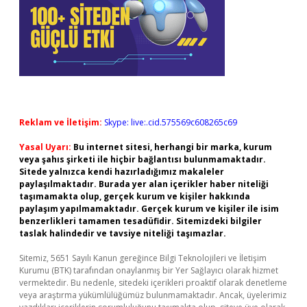
Reklam ve İletişim:
Skype: live:.cid.575569c608265c69
Yasal Uyarı:
Bu internet sitesi, herhangi bir marka, kurum
veya şahıs şirketi ile hiçbir bağlantısı bulunmamaktadır.
Sitede yalnızca kendi hazırladığımız makaleler
paylaşılmaktadır. Burada yer alan içerikler haber niteliği
taşımamakta olup, gerçek kurum ve kişiler hakkında
paylaşım yapılmamaktadır. Gerçek kurum ve kişiler ile isim
benzerlikleri tamamen tesadüfidir. Sitemizdeki bilgiler
taslak halindedir ve tavsiye niteliği taşımazlar.
Sitemiz, 5651 Sayılı Kanun gereğince Bilgi Teknolojileri ve İletişim
Kurumu (BTK) tarafından onaylanmış bir Yer Sağlayıcı olarak hizmet
vermektedir. Bu nedenle, sitedeki içerikleri proaktif olarak denetleme
veya araştırma yükümlülüğümüz bulunmamaktadır. Ancak, üyelerimiz