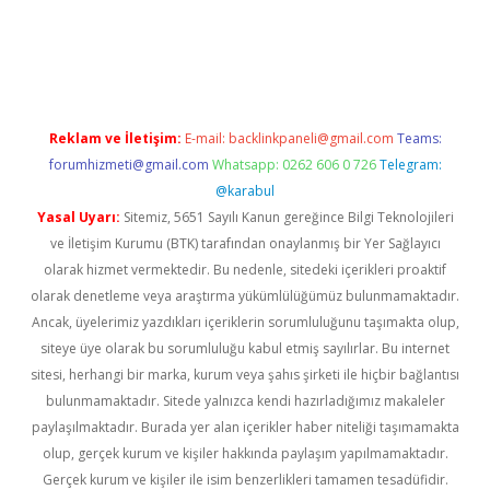
lbet
Reklam ve İletişim:
E-mail:
backlinkpaneli@gmail.com
Teams:
forumhizmeti@gmail.com
Whatsapp: 0262 606 0 726
Telegram:
@karabul
Yasal Uyarı:
Sitemiz, 5651 Sayılı Kanun gereğince Bilgi Teknolojileri
ve İletişim Kurumu (BTK) tarafından onaylanmış bir Yer Sağlayıcı
olarak hizmet vermektedir. Bu nedenle, sitedeki içerikleri proaktif
olarak denetleme veya araştırma yükümlülüğümüz bulunmamaktadır.
Ancak, üyelerimiz yazdıkları içeriklerin sorumluluğunu taşımakta olup,
siteye üye olarak bu sorumluluğu kabul etmiş sayılırlar. Bu internet
sitesi, herhangi bir marka, kurum veya şahıs şirketi ile hiçbir bağlantısı
bulunmamaktadır. Sitede yalnızca kendi hazırladığımız makaleler
paylaşılmaktadır. Burada yer alan içerikler haber niteliği taşımamakta
olup, gerçek kurum ve kişiler hakkında paylaşım yapılmamaktadır.
Gerçek kurum ve kişiler ile isim benzerlikleri tamamen tesadüfidir.