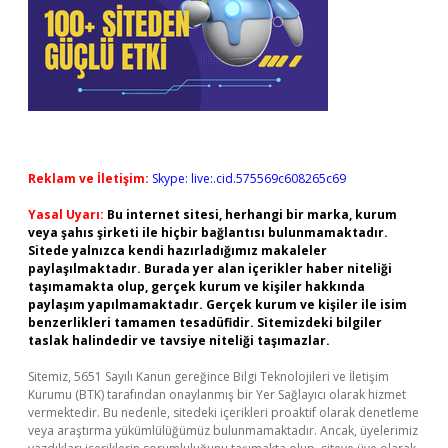
Reklam ve İletişim:
Skype: live:.cid.575569c608265c69
Yasal Uyarı:
Bu internet sitesi, herhangi bir marka, kurum
veya şahıs şirketi ile hiçbir bağlantısı bulunmamaktadır.
Sitede yalnızca kendi hazırladığımız makaleler
paylaşılmaktadır. Burada yer alan içerikler haber niteliği
taşımamakta olup, gerçek kurum ve kişiler hakkında
paylaşım yapılmamaktadır. Gerçek kurum ve kişiler ile isim
benzerlikleri tamamen tesadüfidir. Sitemizdeki bilgiler
taslak halindedir ve tavsiye niteliği taşımazlar.
Sitemiz, 5651 Sayılı Kanun gereğince Bilgi Teknolojileri ve İletişim
Kurumu (BTK) tarafından onaylanmış bir Yer Sağlayıcı olarak hizmet
vermektedir. Bu nedenle, sitedeki içerikleri proaktif olarak denetleme
veya araştırma yükümlülüğümüz bulunmamaktadır. Ancak, üyelerimiz