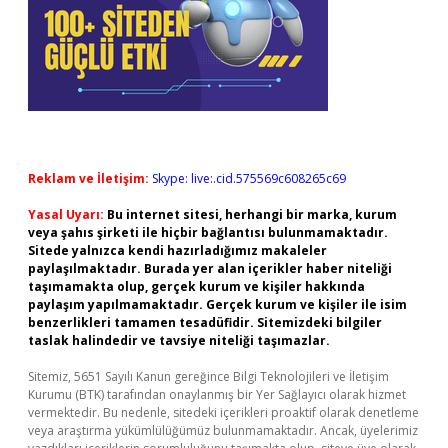
Reklam ve İletişim:
Skype: live:.cid.575569c608265c69
Yasal Uyarı:
Bu internet sitesi, herhangi bir marka, kurum
veya şahıs şirketi ile hiçbir bağlantısı bulunmamaktadır.
Sitede yalnızca kendi hazırladığımız makaleler
paylaşılmaktadır. Burada yer alan içerikler haber niteliği
taşımamakta olup, gerçek kurum ve kişiler hakkında
paylaşım yapılmamaktadır. Gerçek kurum ve kişiler ile isim
benzerlikleri tamamen tesadüfidir. Sitemizdeki bilgiler
taslak halindedir ve tavsiye niteliği taşımazlar.
Sitemiz, 5651 Sayılı Kanun gereğince Bilgi Teknolojileri ve İletişim
Kurumu (BTK) tarafından onaylanmış bir Yer Sağlayıcı olarak hizmet
vermektedir. Bu nedenle, sitedeki içerikleri proaktif olarak denetleme
veya araştırma yükümlülüğümüz bulunmamaktadır. Ancak, üyelerimiz