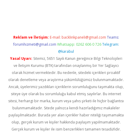
bet
Reklam ve İletişim:
E-mail:
backlinkpaneli@gmail.com
Teams:
forumhizmeti@gmail.com
Whatsapp: 0262 606 0 726
Telegram:
@karabul
Yasal Uyarı:
Sitemiz, 5651 Sayılı Kanun gereğince Bilgi Teknolojileri
ve İletişim Kurumu (BTK) tarafından onaylanmış bir Yer Sağlayıcı
olarak hizmet vermektedir. Bu nedenle, sitedeki içerikleri proaktif
olarak denetleme veya araştırma yükümlülüğümüz bulunmamaktadır.
Ancak, üyelerimiz yazdıkları içeriklerin sorumluluğunu taşımakta olup,
siteye üye olarak bu sorumluluğu kabul etmiş sayılırlar. Bu internet
sitesi, herhangi bir marka, kurum veya şahıs şirketi ile hiçbir bağlantısı
bulunmamaktadır. Sitede yalnızca kendi hazırladığımız makaleler
paylaşılmaktadır. Burada yer alan içerikler haber niteliği taşımamakta
olup, gerçek kurum ve kişiler hakkında paylaşım yapılmamaktadır.
Gerçek kurum ve kişiler ile isim benzerlikleri tamamen tesadüfidir.