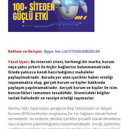
Reklam ve İletişim:
Skype: live:.cid.575569c608265c69
Yasal Uyarı:
Bu internet sitesi, herhangi bir marka, kurum
veya şahıs şirketi ile hiçbir bağlantısı bulunmamaktadır.
Sitede yalnızca kendi hazırladığımız makaleler
paylaşılmaktadır. Burada yer alan içerikler haber niteliği
taşımamakta olup, gerçek kurum ve kişiler hakkında
paylaşım yapılmamaktadır. Gerçek kurum ve kişiler ile isim
benzerlikleri tamamen tesadüfidir. Sitemizdeki bilgiler
taslak halindedir ve tavsiye niteliği taşımazlar.
Sitemiz, 5651 Sayılı Kanun gereğince Bilgi Teknolojileri ve İletişim
Kurumu (BTK) tarafından onaylanmış bir Yer Sağlayıcı olarak hizmet
vermektedir. Bu nedenle, sitedeki içerikleri proaktif olarak denetleme
veya araştırma yükümlülüğümüz bulunmamaktadır. Ancak, üyelerimiz