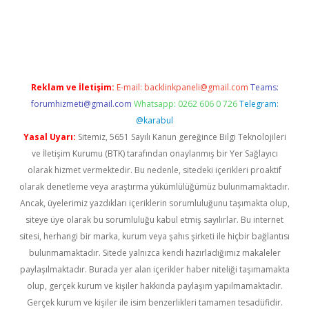
lbet
Reklam ve İletişim:
E-mail:
backlinkpaneli@gmail.com
Teams:
forumhizmeti@gmail.com
Whatsapp: 0262 606 0 726
Telegram:
@karabul
Yasal Uyarı:
Sitemiz, 5651 Sayılı Kanun gereğince Bilgi Teknolojileri
ve İletişim Kurumu (BTK) tarafından onaylanmış bir Yer Sağlayıcı
olarak hizmet vermektedir. Bu nedenle, sitedeki içerikleri proaktif
olarak denetleme veya araştırma yükümlülüğümüz bulunmamaktadır.
Ancak, üyelerimiz yazdıkları içeriklerin sorumluluğunu taşımakta olup,
siteye üye olarak bu sorumluluğu kabul etmiş sayılırlar. Bu internet
sitesi, herhangi bir marka, kurum veya şahıs şirketi ile hiçbir bağlantısı
bulunmamaktadır. Sitede yalnızca kendi hazırladığımız makaleler
paylaşılmaktadır. Burada yer alan içerikler haber niteliği taşımamakta
olup, gerçek kurum ve kişiler hakkında paylaşım yapılmamaktadır.
Gerçek kurum ve kişiler ile isim benzerlikleri tamamen tesadüfidir.