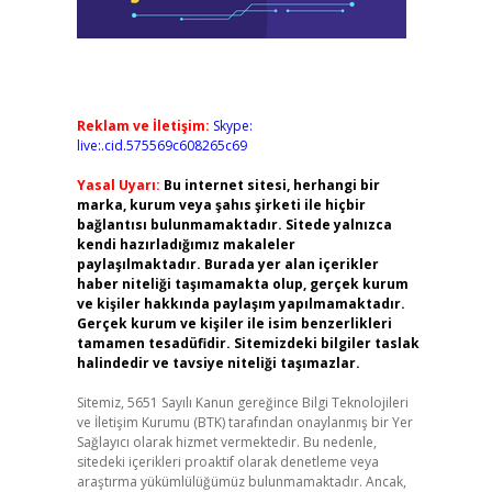
Reklam ve İletişim:
Skype:
live:.cid.575569c608265c69
Yasal Uyarı:
Bu internet sitesi, herhangi bir
marka, kurum veya şahıs şirketi ile hiçbir
bağlantısı bulunmamaktadır. Sitede yalnızca
kendi hazırladığımız makaleler
paylaşılmaktadır. Burada yer alan içerikler
haber niteliği taşımamakta olup, gerçek kurum
ve kişiler hakkında paylaşım yapılmamaktadır.
Gerçek kurum ve kişiler ile isim benzerlikleri
tamamen tesadüfidir. Sitemizdeki bilgiler taslak
halindedir ve tavsiye niteliği taşımazlar.
Sitemiz, 5651 Sayılı Kanun gereğince Bilgi Teknolojileri
ve İletişim Kurumu (BTK) tarafından onaylanmış bir Yer
Sağlayıcı olarak hizmet vermektedir. Bu nedenle,
sitedeki içerikleri proaktif olarak denetleme veya
araştırma yükümlülüğümüz bulunmamaktadır. Ancak,