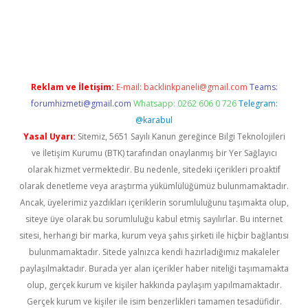
lbet
Reklam ve İletişim:
E-mail:
backlinkpaneli@gmail.com
Teams:
forumhizmeti@gmail.com
Whatsapp: 0262 606 0 726
Telegram:
@karabul
Yasal Uyarı:
Sitemiz, 5651 Sayılı Kanun gereğince Bilgi Teknolojileri
ve İletişim Kurumu (BTK) tarafından onaylanmış bir Yer Sağlayıcı
olarak hizmet vermektedir. Bu nedenle, sitedeki içerikleri proaktif
olarak denetleme veya araştırma yükümlülüğümüz bulunmamaktadır.
Ancak, üyelerimiz yazdıkları içeriklerin sorumluluğunu taşımakta olup,
siteye üye olarak bu sorumluluğu kabul etmiş sayılırlar. Bu internet
sitesi, herhangi bir marka, kurum veya şahıs şirketi ile hiçbir bağlantısı
bulunmamaktadır. Sitede yalnızca kendi hazırladığımız makaleler
paylaşılmaktadır. Burada yer alan içerikler haber niteliği taşımamakta
olup, gerçek kurum ve kişiler hakkında paylaşım yapılmamaktadır.
Gerçek kurum ve kişiler ile isim benzerlikleri tamamen tesadüfidir.