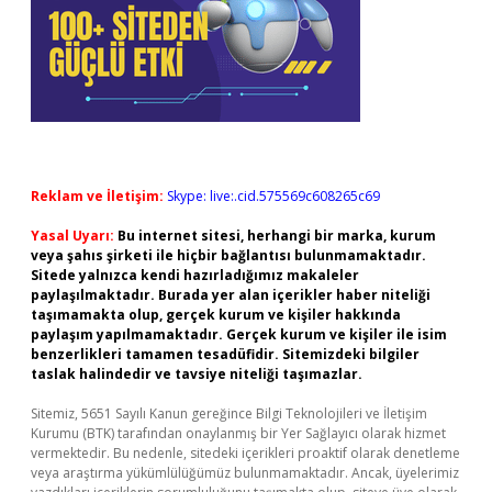
Reklam ve İletişim:
Skype: live:.cid.575569c608265c69
Yasal Uyarı:
Bu internet sitesi, herhangi bir marka, kurum
veya şahıs şirketi ile hiçbir bağlantısı bulunmamaktadır.
Sitede yalnızca kendi hazırladığımız makaleler
paylaşılmaktadır. Burada yer alan içerikler haber niteliği
taşımamakta olup, gerçek kurum ve kişiler hakkında
paylaşım yapılmamaktadır. Gerçek kurum ve kişiler ile isim
benzerlikleri tamamen tesadüfidir. Sitemizdeki bilgiler
taslak halindedir ve tavsiye niteliği taşımazlar.
Sitemiz, 5651 Sayılı Kanun gereğince Bilgi Teknolojileri ve İletişim
Kurumu (BTK) tarafından onaylanmış bir Yer Sağlayıcı olarak hizmet
vermektedir. Bu nedenle, sitedeki içerikleri proaktif olarak denetleme
veya araştırma yükümlülüğümüz bulunmamaktadır. Ancak, üyelerimiz