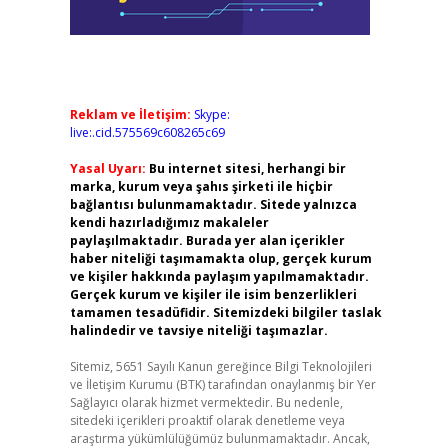
Reklam ve İletişim:
Skype:
live:.cid.575569c608265c69
Yasal Uyarı:
Bu internet sitesi, herhangi bir
marka, kurum veya şahıs şirketi ile hiçbir
bağlantısı bulunmamaktadır. Sitede yalnızca
kendi hazırladığımız makaleler
paylaşılmaktadır. Burada yer alan içerikler
haber niteliği taşımamakta olup, gerçek kurum
ve kişiler hakkında paylaşım yapılmamaktadır.
Gerçek kurum ve kişiler ile isim benzerlikleri
tamamen tesadüfidir. Sitemizdeki bilgiler taslak
halindedir ve tavsiye niteliği taşımazlar.
Sitemiz, 5651 Sayılı Kanun gereğince Bilgi Teknolojileri
ve İletişim Kurumu (BTK) tarafından onaylanmış bir Yer
Sağlayıcı olarak hizmet vermektedir. Bu nedenle,
sitedeki içerikleri proaktif olarak denetleme veya
araştırma yükümlülüğümüz bulunmamaktadır. Ancak,