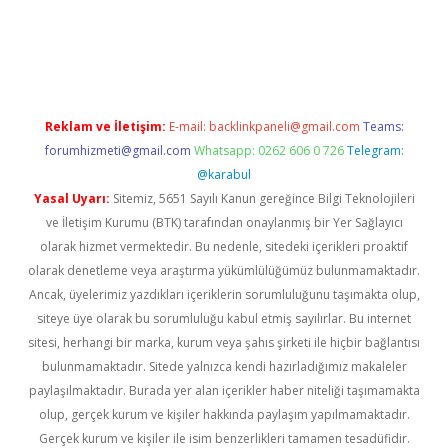
lbet
Reklam ve İletişim:
E-mail:
backlinkpaneli@gmail.com
Teams:
forumhizmeti@gmail.com
Whatsapp: 0262 606 0 726
Telegram:
@karabul
Yasal Uyarı:
Sitemiz, 5651 Sayılı Kanun gereğince Bilgi Teknolojileri
ve İletişim Kurumu (BTK) tarafından onaylanmış bir Yer Sağlayıcı
olarak hizmet vermektedir. Bu nedenle, sitedeki içerikleri proaktif
olarak denetleme veya araştırma yükümlülüğümüz bulunmamaktadır.
Ancak, üyelerimiz yazdıkları içeriklerin sorumluluğunu taşımakta olup,
siteye üye olarak bu sorumluluğu kabul etmiş sayılırlar. Bu internet
sitesi, herhangi bir marka, kurum veya şahıs şirketi ile hiçbir bağlantısı
bulunmamaktadır. Sitede yalnızca kendi hazırladığımız makaleler
paylaşılmaktadır. Burada yer alan içerikler haber niteliği taşımamakta
olup, gerçek kurum ve kişiler hakkında paylaşım yapılmamaktadır.
Gerçek kurum ve kişiler ile isim benzerlikleri tamamen tesadüfidir.