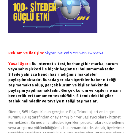
Reklam ve İletişim:
Skype: live:.cid.575569c608265c69
Yasal Uyarı:
Bu internet sitesi, herhangi bir marka, kurum
veya şahıs şirketi ile hiçbir bağlantısı bulunmamaktadır.
Sitede yalnızca kendi hazırladığımız makaleler
paylaşılmaktadır. Burada yer alan içerikler haber niteliği
taşımamakta olup, gerçek kurum ve kişiler hakkında
paylaşım yapılmamaktadır. Gerçek kurum ve kişiler ile isim
benzerlikleri tamamen tesadüfidir. Sitemizdeki bilgiler
taslak halindedir ve tavsiye niteliği taşımazlar.
Sitemiz, 5651 Sayılı Kanun gereğince Bilgi Teknolojileri ve İletişim
Kurumu (BTK) tarafından onaylanmış bir Yer Sağlayıcı olarak hizmet
vermektedir. Bu nedenle, sitedeki içerikleri proaktif olarak denetleme
veya araştırma yükümlülüğümüz bulunmamaktadır. Ancak, üyelerimiz