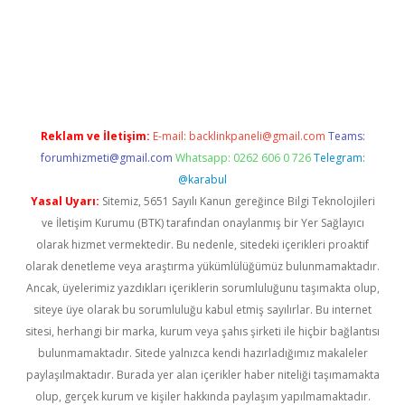
lbet
Reklam ve İletişim:
E-mail:
backlinkpaneli@gmail.com
Teams:
forumhizmeti@gmail.com
Whatsapp: 0262 606 0 726
Telegram:
@karabul
Yasal Uyarı:
Sitemiz, 5651 Sayılı Kanun gereğince Bilgi Teknolojileri
ve İletişim Kurumu (BTK) tarafından onaylanmış bir Yer Sağlayıcı
olarak hizmet vermektedir. Bu nedenle, sitedeki içerikleri proaktif
olarak denetleme veya araştırma yükümlülüğümüz bulunmamaktadır.
Ancak, üyelerimiz yazdıkları içeriklerin sorumluluğunu taşımakta olup,
siteye üye olarak bu sorumluluğu kabul etmiş sayılırlar. Bu internet
sitesi, herhangi bir marka, kurum veya şahıs şirketi ile hiçbir bağlantısı
bulunmamaktadır. Sitede yalnızca kendi hazırladığımız makaleler
paylaşılmaktadır. Burada yer alan içerikler haber niteliği taşımamakta
olup, gerçek kurum ve kişiler hakkında paylaşım yapılmamaktadır.