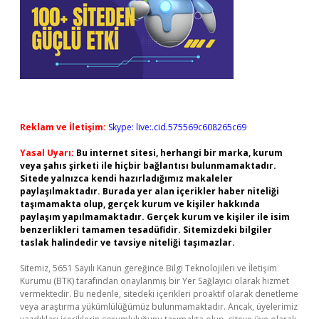
Reklam ve İletişim:
Skype: live:.cid.575569c608265c69
Yasal Uyarı:
Bu internet sitesi, herhangi bir marka, kurum
veya şahıs şirketi ile hiçbir bağlantısı bulunmamaktadır.
Sitede yalnızca kendi hazırladığımız makaleler
paylaşılmaktadır. Burada yer alan içerikler haber niteliği
taşımamakta olup, gerçek kurum ve kişiler hakkında
paylaşım yapılmamaktadır. Gerçek kurum ve kişiler ile isim
benzerlikleri tamamen tesadüfidir. Sitemizdeki bilgiler
taslak halindedir ve tavsiye niteliği taşımazlar.
Sitemiz, 5651 Sayılı Kanun gereğince Bilgi Teknolojileri ve İletişim
Kurumu (BTK) tarafından onaylanmış bir Yer Sağlayıcı olarak hizmet
vermektedir. Bu nedenle, sitedeki içerikleri proaktif olarak denetleme
veya araştırma yükümlülüğümüz bulunmamaktadır. Ancak, üyelerimiz