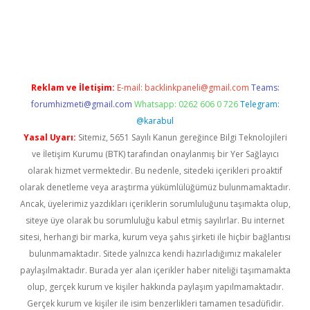
t
Reklam ve İletişim:
E-mail:
backlinkpaneli@gmail.com
Teams:
forumhizmeti@gmail.com
Whatsapp: 0262 606 0 726
Telegram:
@karabul
Yasal Uyarı:
Sitemiz, 5651 Sayılı Kanun gereğince Bilgi Teknolojileri
ve İletişim Kurumu (BTK) tarafından onaylanmış bir Yer Sağlayıcı
olarak hizmet vermektedir. Bu nedenle, sitedeki içerikleri proaktif
olarak denetleme veya araştırma yükümlülüğümüz bulunmamaktadır.
Ancak, üyelerimiz yazdıkları içeriklerin sorumluluğunu taşımakta olup,
siteye üye olarak bu sorumluluğu kabul etmiş sayılırlar. Bu internet
sitesi, herhangi bir marka, kurum veya şahıs şirketi ile hiçbir bağlantısı
bulunmamaktadır. Sitede yalnızca kendi hazırladığımız makaleler
paylaşılmaktadır. Burada yer alan içerikler haber niteliği taşımamakta
olup, gerçek kurum ve kişiler hakkında paylaşım yapılmamaktadır.
Gerçek kurum ve kişiler ile isim benzerlikleri tamamen tesadüfidir.