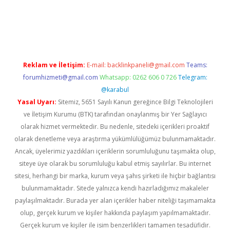
lbet
Reklam ve İletişim:
E-mail:
backlinkpaneli@gmail.com
Teams:
forumhizmeti@gmail.com
Whatsapp: 0262 606 0 726
Telegram:
@karabul
Yasal Uyarı:
Sitemiz, 5651 Sayılı Kanun gereğince Bilgi Teknolojileri
ve İletişim Kurumu (BTK) tarafından onaylanmış bir Yer Sağlayıcı
olarak hizmet vermektedir. Bu nedenle, sitedeki içerikleri proaktif
olarak denetleme veya araştırma yükümlülüğümüz bulunmamaktadır.
Ancak, üyelerimiz yazdıkları içeriklerin sorumluluğunu taşımakta olup,
siteye üye olarak bu sorumluluğu kabul etmiş sayılırlar. Bu internet
sitesi, herhangi bir marka, kurum veya şahıs şirketi ile hiçbir bağlantısı
bulunmamaktadır. Sitede yalnızca kendi hazırladığımız makaleler
paylaşılmaktadır. Burada yer alan içerikler haber niteliği taşımamakta
olup, gerçek kurum ve kişiler hakkında paylaşım yapılmamaktadır.
Gerçek kurum ve kişiler ile isim benzerlikleri tamamen tesadüfidir.