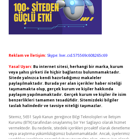
Reklam ve İletişim:
Skype: live:.cid.575569c608265c69
Yasal Uyarı:
Bu internet sitesi, herhangi bir marka, kurum
veya şahıs şirketi ile hiçbir bağlantısı bulunmamaktadır.
Sitede yalnızca kendi hazırladığımız makaleler
paylaşılmaktadır. Burada yer alan içerikler haber niteliği
taşımamakta olup, gerçek kurum ve kişiler hakkında
paylaşım yapılmamaktadır. Gerçek kurum ve kişiler ile isim
benzerlikleri tamamen tesadüfidir. Sitemizdeki bilgiler
taslak halindedir ve tavsiye niteliği taşımazlar.
Sitemiz, 5651 Sayılı Kanun gereğince Bilgi Teknolojileri ve İletişim
Kurumu (BTK) tarafından onaylanmış bir Yer Sağlayıcı olarak hizmet
vermektedir. Bu nedenle, sitedeki içerikleri proaktif olarak denetleme
veya araştırma yükümlülüğümüz bulunmamaktadır. Ancak, üyelerimiz