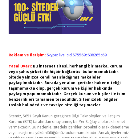
Reklam ve İletişim:
Skype: live:.cid.575569c608265c69
Yasal Uyarı:
Bu internet sitesi, herhangi bir marka, kurum
veya şahıs şirketi ile hiçbir bağlantısı bulunmamaktadır.
Sitede yalnızca kendi hazırladığımız makaleler
paylaşılmaktadır. Burada yer alan içerikler haber niteliği
taşımamakta olup, gerçek kurum ve kişiler hakkında
paylaşım yapılmamaktadır. Gerçek kurum ve kişiler ile isim
benzerlikleri tamamen tesadüfidir. Sitemizdeki bilgiler
taslak halindedir ve tavsiye niteliği taşımazlar.
Sitemiz, 5651 Sayılı Kanun gereğince Bilgi Teknolojileri ve İletişim
Kurumu (BTK) tarafından onaylanmış bir Yer Sağlayıcı olarak hizmet
vermektedir. Bu nedenle, sitedeki içerikleri proaktif olarak denetleme
veya araştırma yükümlülüğümüz bulunmamaktadır. Ancak, üyelerimiz