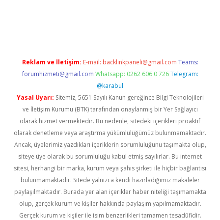
bet
Reklam ve İletişim:
E-mail:
backlinkpaneli@gmail.com
Teams:
forumhizmeti@gmail.com
Whatsapp: 0262 606 0 726
Telegram:
@karabul
Yasal Uyarı:
Sitemiz, 5651 Sayılı Kanun gereğince Bilgi Teknolojileri
ve İletişim Kurumu (BTK) tarafından onaylanmış bir Yer Sağlayıcı
olarak hizmet vermektedir. Bu nedenle, sitedeki içerikleri proaktif
olarak denetleme veya araştırma yükümlülüğümüz bulunmamaktadır.
Ancak, üyelerimiz yazdıkları içeriklerin sorumluluğunu taşımakta olup,
siteye üye olarak bu sorumluluğu kabul etmiş sayılırlar. Bu internet
sitesi, herhangi bir marka, kurum veya şahıs şirketi ile hiçbir bağlantısı
bulunmamaktadır. Sitede yalnızca kendi hazırladığımız makaleler
paylaşılmaktadır. Burada yer alan içerikler haber niteliği taşımamakta
olup, gerçek kurum ve kişiler hakkında paylaşım yapılmamaktadır.
Gerçek kurum ve kişiler ile isim benzerlikleri tamamen tesadüfidir.