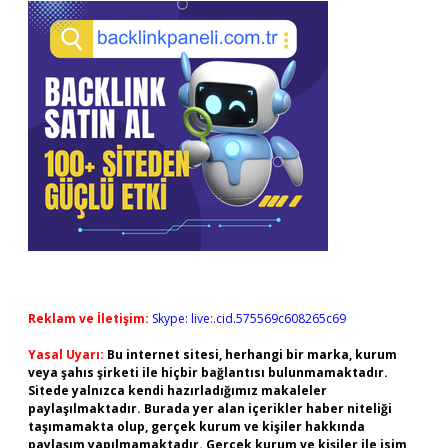
Reklam ve İletişim:
Skype: live:.cid.575569c608265c69
Yasal Uyarı:
Bu internet sitesi, herhangi bir marka, kurum
veya şahıs şirketi ile hiçbir bağlantısı bulunmamaktadır.
Sitede yalnızca kendi hazırladığımız makaleler
paylaşılmaktadır. Burada yer alan içerikler haber niteliği
taşımamakta olup, gerçek kurum ve kişiler hakkında
paylaşım yapılmamaktadır. Gerçek kurum ve kişiler ile isim