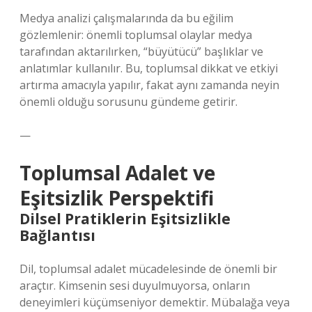
Medya analizi çalışmalarında da bu eğilim
gözlemlenir: önemli toplumsal olaylar medya
tarafından aktarılırken, “büyütücü” başlıklar ve
anlatımlar kullanılır. Bu, toplumsal dikkat ve etkiyi
artırma amacıyla yapılır, fakat aynı zamanda neyin
önemli olduğu sorusunu gündeme getirir.
—
Toplumsal Adalet ve
Eşitsizlik Perspektifi
Dilsel Pratiklerin Eşitsizlikle
Bağlantısı
Dil, toplumsal adalet mücadelesinde de önemli bir
araçtır. Kimsenin sesi duyulmuyorsa, onların
deneyimleri küçümseniyor demektir. Mübalağa veya