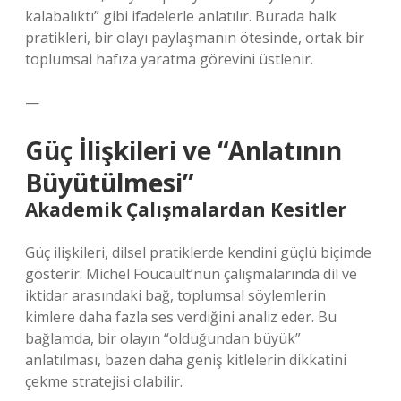
kalabalıktı” gibi ifadelerle anlatılır. Burada halk
pratikleri, bir olayı paylaşmanın ötesinde, ortak bir
toplumsal hafıza yaratma görevini üstlenir.
—
Güç İlişkileri ve “Anlatının
Büyütülmesi”
Akademik Çalışmalardan Kesitler
Güç ilişkileri, dilsel pratiklerde kendini güçlü biçimde
gösterir. Michel Foucault’nun çalışmalarında dil ve
iktidar arasındaki bağ, toplumsal söylemlerin
kimlere daha fazla ses verdiğini analiz eder. Bu
bağlamda, bir olayın “olduğundan büyük”
anlatılması, bazen daha geniş kitlelerin dikkatini
çekme stratejisi olabilir.