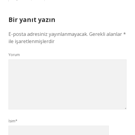
Bir yanıt yazın
E-posta adresiniz yayınlanmayacak.
Gerekli alanlar
*
ile işaretlenmişlerdir
Yorum
İsim*