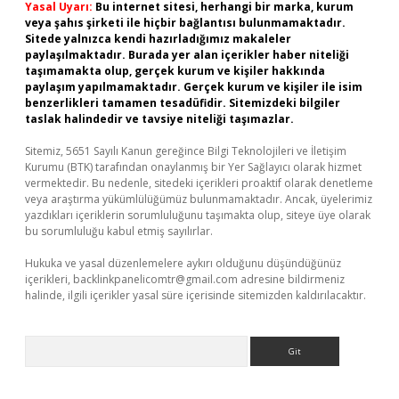
Yasal Uyarı:
Bu internet sitesi, herhangi bir marka, kurum
veya şahıs şirketi ile hiçbir bağlantısı bulunmamaktadır.
Sitede yalnızca kendi hazırladığımız makaleler
paylaşılmaktadır. Burada yer alan içerikler haber niteliği
taşımamakta olup, gerçek kurum ve kişiler hakkında
paylaşım yapılmamaktadır. Gerçek kurum ve kişiler ile isim
benzerlikleri tamamen tesadüfidir. Sitemizdeki bilgiler
taslak halindedir ve tavsiye niteliği taşımazlar.
Sitemiz, 5651 Sayılı Kanun gereğince Bilgi Teknolojileri ve İletişim
Kurumu (BTK) tarafından onaylanmış bir Yer Sağlayıcı olarak hizmet
vermektedir. Bu nedenle, sitedeki içerikleri proaktif olarak denetleme
veya araştırma yükümlülüğümüz bulunmamaktadır. Ancak, üyelerimiz
yazdıkları içeriklerin sorumluluğunu taşımakta olup, siteye üye olarak
bu sorumluluğu kabul etmiş sayılırlar.
Hukuka ve yasal düzenlemelere aykırı olduğunu düşündüğünüz
içerikleri,
backlinkpanelicomtr@gmail.com
adresine bildirmeniz
halinde, ilgili içerikler yasal süre içerisinde sitemizden kaldırılacaktır.
Arama