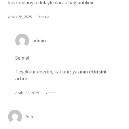
kavramlarıyla dolaylı olarak bağlantılıdır.
Aralık 28, 2025
Yanıtla
admin
Selma!
Teşekkür ederim, katkınız yazının
etkisini
artırdı.
Aralık 28, 2025
Yanıtla
Aslı