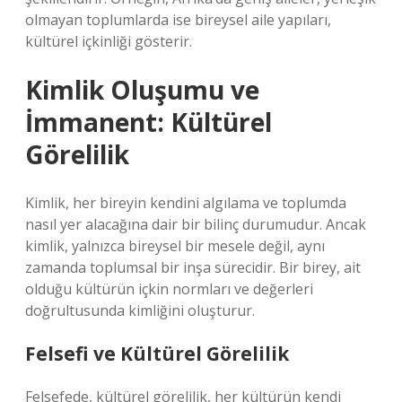
olmayan toplumlarda ise bireysel aile yapıları,
kültürel içkinliği gösterir.
Kimlik Oluşumu ve
İmmanent: Kültürel
Görelilik
Kimlik, her bireyin kendini algılama ve toplumda
nasıl yer alacağına dair bir bilinç durumudur. Ancak
kimlik, yalnızca bireysel bir mesele değil, aynı
zamanda toplumsal bir inşa sürecidir. Bir birey, ait
olduğu kültürün içkin normları ve değerleri
doğrultusunda kimliğini oluşturur.
Felsefi ve Kültürel Görelilik
Felsefede, kültürel görelilik, her kültürün kendi