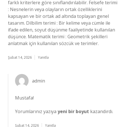
farklı kriterlere göre sınıflandırılabilir. Felsefe terimi
: Nesnelerin veya olayların ortak özelliklerini
kapsayan ve bir ortak ad altında toplayan genel
tasarım. Dilbilim terimi : Bir kelime veya cümle ile
ifade edilen, soyut düşünme faaliyetinde kullanılan
düşünce. Matematik terimi : Geometrik şekilleri
anlatmak için kullanılan sözcük ve terimler.
Şubat 14, 2026
Yanıtla
admin
Mustafa!
Yorumlarınız yazıya
yeni bir boyut
kazandırdı.
Şubat 14, 2026
Yanıtla