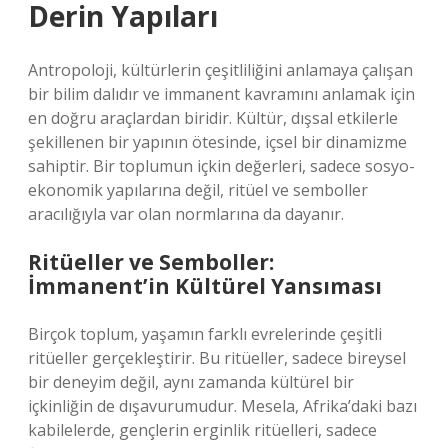
Derin Yapıları
Antropoloji, kültürlerin çeşitliliğini anlamaya çalışan
bir bilim dalıdır ve immanent kavramını anlamak için
en doğru araçlardan biridir. Kültür, dışsal etkilerle
şekillenen bir yapının ötesinde, içsel bir dinamizme
sahiptir. Bir toplumun içkin değerleri, sadece sosyo-
ekonomik yapılarına değil, ritüel ve semboller
aracılığıyla var olan normlarına da dayanır.
Ritüeller ve Semboller:
İmmanent’in Kültürel Yansıması
Birçok toplum, yaşamın farklı evrelerinde çeşitli
ritüeller gerçekleştirir. Bu ritüeller, sadece bireysel
bir deneyim değil, aynı zamanda kültürel bir
içkinliğin de dışavurumudur. Mesela, Afrika’daki bazı
kabilelerde, gençlerin erginlik ritüelleri, sadece