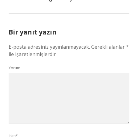
Bir yanıt yazın
E-posta adresiniz yayınlanmayacak.
Gerekli alanlar
*
ile işaretlenmişlerdir
Yorum
İsim*