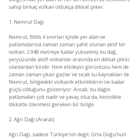
sahip birkaç volkan oldukça dikkat çeker.
1. Nemrut Dağı
Nemrut, Bitlis il sınırları içinde yer alan ve
patlamalarına zaman zaman şahit olunan aktif bir
volkan. 2.948 metreye kadar yükselmiş bu dağ,
yeryüzünde aktif volkanlar arasında en dikkat çekici
olanlardan biridir. Hem etkileyici görüntüsü hem de
zaman zaman çıkan gazlar ve sıcak su kaynakları ile
Nemrut, bölgedeki volkanik etkinliklerin ne kadar
güçlü olduğunu gösteriyor. Ancak, bu dağın
patlamaları çok nadir ve yavaş olsa da, kesinlikle
dikkatle izlenmesi gereken bir bölge.
2. Ağrı Dağı (Ararat)
Ağrı Dağı, sadece Türkiye’nin değil, Orta Doğu’nun