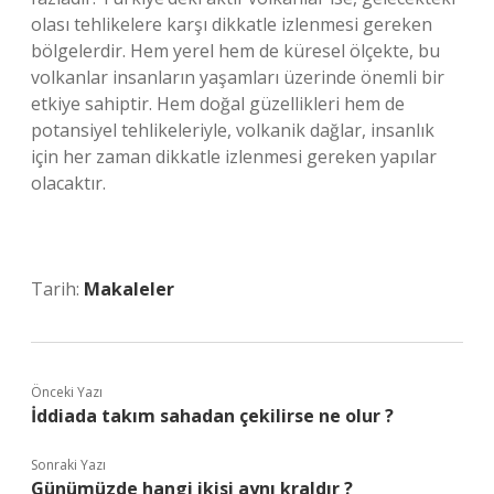
olası tehlikelere karşı dikkatle izlenmesi gereken
bölgelerdir. Hem yerel hem de küresel ölçekte, bu
volkanlar insanların yaşamları üzerinde önemli bir
etkiye sahiptir. Hem doğal güzellikleri hem de
potansiyel tehlikeleriyle, volkanik dağlar, insanlık
için her zaman dikkatle izlenmesi gereken yapılar
olacaktır.
Tarih:
Makaleler
Önceki Yazı
İddiada takım sahadan çekilirse ne olur ?
Sonraki Yazı
Günümüzde hangi ikisi aynı kraldır ?