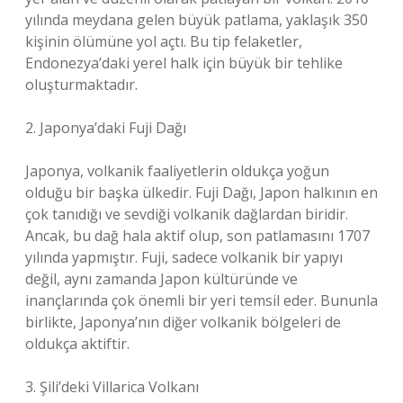
yılında meydana gelen büyük patlama, yaklaşık 350
kişinin ölümüne yol açtı. Bu tip felaketler,
Endonezya’daki yerel halk için büyük bir tehlike
oluşturmaktadır.
2. Japonya’daki Fuji Dağı
Japonya, volkanik faaliyetlerin oldukça yoğun
olduğu bir başka ülkedir. Fuji Dağı, Japon halkının en
çok tanıdığı ve sevdiği volkanik dağlardan biridir.
Ancak, bu dağ hala aktif olup, son patlamasını 1707
yılında yapmıştır. Fuji, sadece volkanik bir yapıyı
değil, aynı zamanda Japon kültüründe ve
inançlarında çok önemli bir yeri temsil eder. Bununla
birlikte, Japonya’nın diğer volkanik bölgeleri de
oldukça aktiftir.
3. Şili’deki Villarica Volkanı