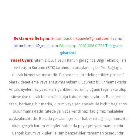
ilbet
Reklam ve İletişim:
E-mail:
backlinkpaneli@gmail.com
Teams:
forumhizmeti@gmail.com
Whatsapp: 0262 606 0 726
Telegram:
@karabul
Yasal Uyarı:
Sitemiz, 5651 Sayılı Kanun gereğince Bilgi Teknolojileri
ve İletişim Kurumu (BTK) tarafından onaylanmış bir Yer Sağlayıcı
olarak hizmet vermektedir. Bu nedenle, sitedeki içerikleri proaktif
olarak denetleme veya araştırma yükümlülüğümüz bulunmamaktadır.
Ancak, üyelerimiz yazdıkları içeriklerin sorumluluğunu taşımakta olup,
siteye üye olarak bu sorumluluğu kabul etmiş sayılırlar. Bu internet
sitesi, herhangi bir marka, kurum veya şahıs şirketi ile hiçbir bağlantısı
bulunmamaktadır. Sitede yalnızca kendi hazırladığımız makaleler
paylaşılmaktadır. Burada yer alan içerikler haber niteliği taşımamakta
olup, gerçek kurum ve kişiler hakkında paylaşım yapılmamaktadır.
Gerçek kurum ve kişiler ile isim benzerlikleri tamamen tesadüfidir.