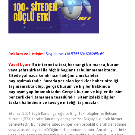
Reklam ve İletişim:
Skype: live:.cid.575569c608265c69
Yasal Uyarı:
Bu internet sitesi, herhangi bir marka, kurum
veya şahıs şirketi ile hiçbir bağlantısı bulunmamaktadır.
Sitede yalnızca kendi hazırladığımız makaleler
paylaşılmaktadır. Burada yer alan içerikler haber niteliği
taşımamakta olup, gerçek kurum ve kişiler hakkında
paylaşım yapılmamaktadır. Gerçek kurum ve kişiler ile isim
benzerlikleri tamamen tesadüfidir. Sitemizdeki bilgiler
taslak halindedir ve tavsiye niteliği taşımazlar.
Sitemiz, 5651 Sayılı Kanun gereğince Bilgi Teknolojileri ve İletişim
Kurumu (BTK) tarafından onaylanmış bir Yer Sağlayıcı olarak hizmet
vermektedir. Bu nedenle, sitedeki içerikleri proaktif olarak denetleme
veya araştırma yükümlülüğümüz bulunmamaktadır. Ancak, üyelerimiz