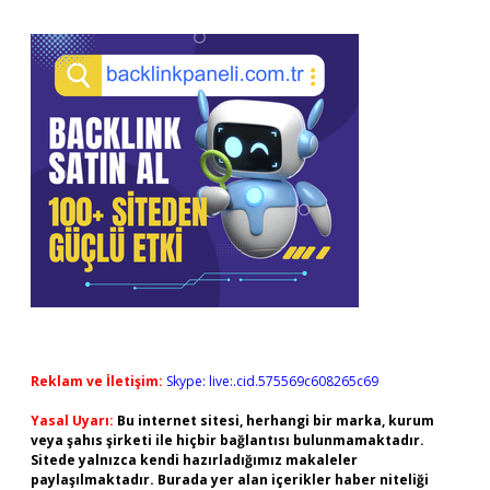
Reklam ve İletişim:
Skype: live:.cid.575569c608265c69
Yasal Uyarı:
Bu internet sitesi, herhangi bir marka, kurum
veya şahıs şirketi ile hiçbir bağlantısı bulunmamaktadır.
Sitede yalnızca kendi hazırladığımız makaleler
paylaşılmaktadır. Burada yer alan içerikler haber niteliği