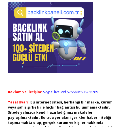
Reklam ve İletişim:
Skype: live:.cid.575569c608265c69
Yasal Uyarı:
Bu internet sitesi, herhangi bir marka, kurum
veya şahıs şirketi ile hiçbir bağlantısı bulunmamaktadır.
Sitede yalnızca kendi hazırladığımız makaleler
paylaşılmaktadır. Burada yer alan içerikler haber niteliği
taşımamakta olup, gerçek kurum ve kişiler hakkında