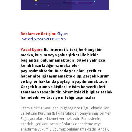
Reklam ve İletişim:
Skype:
live:.cid.575569c608265c69
Yasal Uyarı:
Bu internet sitesi, herhangi bir
marka, kurum veya şahıs şirketi ile hiçbir
bağlantısı bulunmamaktadır. Sitede yalnızca
kendi hazırladığımız makaleler
paylaşılmaktadır. Burada yer alan içerikler
haber niteliği taşımamakta olup, gerçek kurum
ve kişiler hakkında paylaşım yapılmamaktadır.
Gerçek kurum ve kişiler ile isim benzerlikleri
tamamen tesadüfidir. Sitemizdeki bilgiler taslak
halindedir ve tavsiye niteliği taşımazlar.
Sitemiz, 5651 Sayılı Kanun gereğince Bilgi Teknolojileri
ve İletişim Kurumu (BTK) tarafından onaylanmış bir Yer
Sağlayıcı olarak hizmet vermektedir. Bu nedenle,
sitedeki içerikleri proaktif olarak denetleme veya
araştırma yükümlülüğümüz bulunmamaktadır. Ancak,