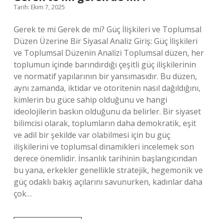
Tarih: Ekim 7, 2025
Gerek te mi Gerek de mi? Güç İlişkileri ve Toplumsal
Düzen Üzerine Bir Siyasal Analiz Giriş: Güç İlişkileri
ve Toplumsal Düzenin Analizi Toplumsal düzen, her
toplumun içinde barındırdığı çeşitli güç ilişkilerinin
ve normatif yapılarının bir yansımasıdır. Bu düzen,
aynı zamanda, iktidar ve otoritenin nasıl dağıldığını,
kimlerin bu güce sahip olduğunu ve hangi
ideolojilerin baskın olduğunu da belirler. Bir siyaset
bilimcisi olarak, toplumların daha demokratik, eşit
ve adil bir şekilde var olabilmesi için bu güç
ilişkilerini ve toplumsal dinamikleri incelemek son
derece önemlidir. İnsanlık tarihinin başlangıcından
bu yana, erkekler genellikle stratejik, hegemonik ve
güç odaklı bakış açılarını savunurken, kadınlar daha
çok…