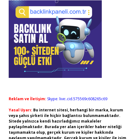
Reklam ve İletişim:
Skype: live:.cid.575569c608265c69
Yasal Uyarı:
Bu internet sitesi, herhangi bir marka, kurum
veya şahıs şirketi ile hiçbir bağlantısı bulunmamaktadır.
Sitede yalnızca kendi hazırladığımız makaleler
paylaşılmaktadır. Burada yer alan içerikler haber niteliği
taşımamakta olup, gerçek kurum ve kişiler hakkında
paylaşım yapılmamaktadır. Gerçek kurum ve kişiler ile isim