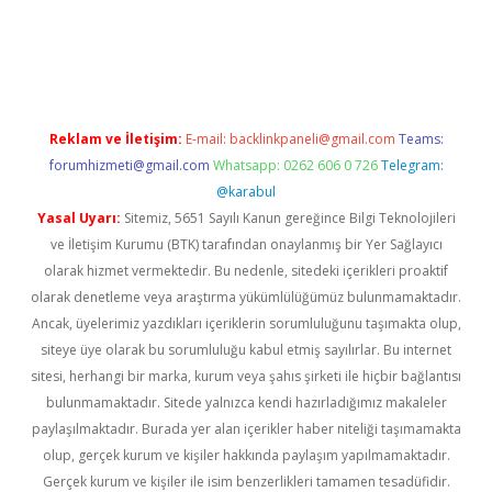
lbet
Reklam ve İletişim:
E-mail:
backlinkpaneli@gmail.com
Teams:
forumhizmeti@gmail.com
Whatsapp: 0262 606 0 726
Telegram:
@karabul
Yasal Uyarı:
Sitemiz, 5651 Sayılı Kanun gereğince Bilgi Teknolojileri
ve İletişim Kurumu (BTK) tarafından onaylanmış bir Yer Sağlayıcı
olarak hizmet vermektedir. Bu nedenle, sitedeki içerikleri proaktif
olarak denetleme veya araştırma yükümlülüğümüz bulunmamaktadır.
Ancak, üyelerimiz yazdıkları içeriklerin sorumluluğunu taşımakta olup,
siteye üye olarak bu sorumluluğu kabul etmiş sayılırlar. Bu internet
sitesi, herhangi bir marka, kurum veya şahıs şirketi ile hiçbir bağlantısı
bulunmamaktadır. Sitede yalnızca kendi hazırladığımız makaleler
paylaşılmaktadır. Burada yer alan içerikler haber niteliği taşımamakta
olup, gerçek kurum ve kişiler hakkında paylaşım yapılmamaktadır.
Gerçek kurum ve kişiler ile isim benzerlikleri tamamen tesadüfidir.