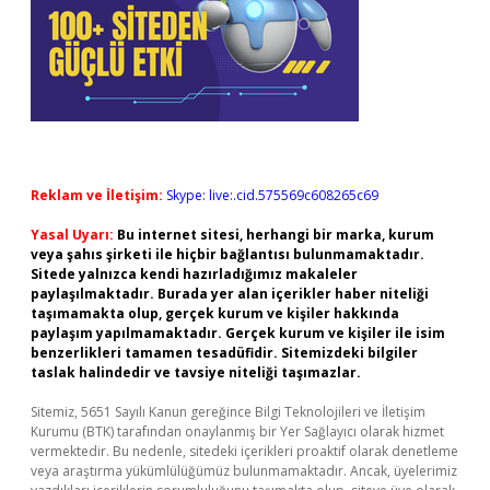
Reklam ve İletişim:
Skype: live:.cid.575569c608265c69
Yasal Uyarı:
Bu internet sitesi, herhangi bir marka, kurum
veya şahıs şirketi ile hiçbir bağlantısı bulunmamaktadır.
Sitede yalnızca kendi hazırladığımız makaleler
paylaşılmaktadır. Burada yer alan içerikler haber niteliği
taşımamakta olup, gerçek kurum ve kişiler hakkında
paylaşım yapılmamaktadır. Gerçek kurum ve kişiler ile isim
benzerlikleri tamamen tesadüfidir. Sitemizdeki bilgiler
taslak halindedir ve tavsiye niteliği taşımazlar.
Sitemiz, 5651 Sayılı Kanun gereğince Bilgi Teknolojileri ve İletişim
Kurumu (BTK) tarafından onaylanmış bir Yer Sağlayıcı olarak hizmet
vermektedir. Bu nedenle, sitedeki içerikleri proaktif olarak denetleme
veya araştırma yükümlülüğümüz bulunmamaktadır. Ancak, üyelerimiz