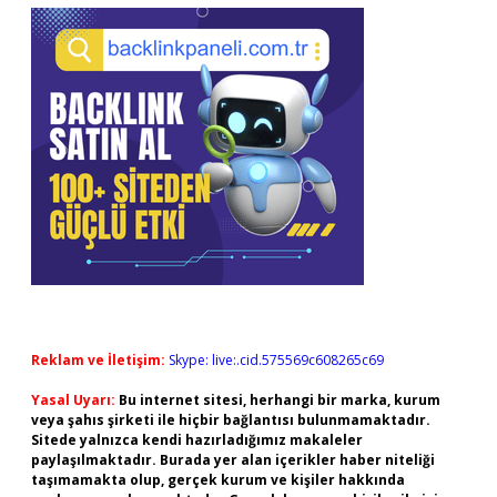
Reklam ve İletişim:
Skype: live:.cid.575569c608265c69
Yasal Uyarı:
Bu internet sitesi, herhangi bir marka, kurum
veya şahıs şirketi ile hiçbir bağlantısı bulunmamaktadır.
Sitede yalnızca kendi hazırladığımız makaleler
paylaşılmaktadır. Burada yer alan içerikler haber niteliği
taşımamakta olup, gerçek kurum ve kişiler hakkında