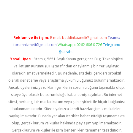
lbet
Reklam ve İletişim:
E-mail:
backlinkpaneli@gmail.com
Teams:
forumhizmeti@gmail.com
Whatsapp: 0262 606 0 726
Telegram:
@karabul
Yasal Uyarı:
Sitemiz, 5651 Sayılı Kanun gereğince Bilgi Teknolojileri
ve İletişim Kurumu (BTK) tarafından onaylanmış bir Yer Sağlayıcı
olarak hizmet vermektedir. Bu nedenle, sitedeki içerikleri proaktif
olarak denetleme veya araştırma yükümlülüğümüz bulunmamaktadır.
Ancak, üyelerimiz yazdıkları içeriklerin sorumluluğunu taşımakta olup,
siteye üye olarak bu sorumluluğu kabul etmiş sayılırlar. Bu internet
sitesi, herhangi bir marka, kurum veya şahıs şirketi ile hiçbir bağlantısı
bulunmamaktadır. Sitede yalnızca kendi hazırladığımız makaleler
paylaşılmaktadır. Burada yer alan içerikler haber niteliği taşımamakta
olup, gerçek kurum ve kişiler hakkında paylaşım yapılmamaktadır.
Gerçek kurum ve kişiler ile isim benzerlikleri tamamen tesadüfidir.