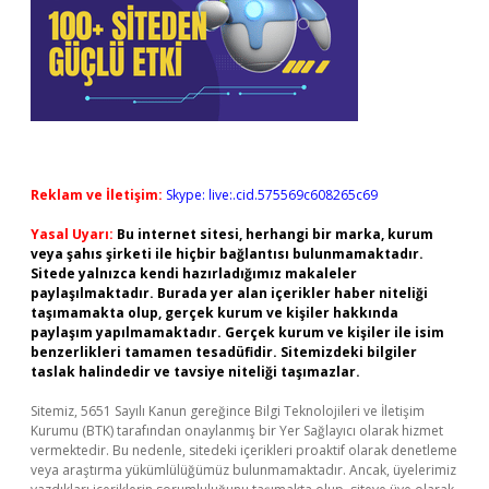
Reklam ve İletişim:
Skype: live:.cid.575569c608265c69
Yasal Uyarı:
Bu internet sitesi, herhangi bir marka, kurum
veya şahıs şirketi ile hiçbir bağlantısı bulunmamaktadır.
Sitede yalnızca kendi hazırladığımız makaleler
paylaşılmaktadır. Burada yer alan içerikler haber niteliği
taşımamakta olup, gerçek kurum ve kişiler hakkında
paylaşım yapılmamaktadır. Gerçek kurum ve kişiler ile isim
benzerlikleri tamamen tesadüfidir. Sitemizdeki bilgiler
taslak halindedir ve tavsiye niteliği taşımazlar.
Sitemiz, 5651 Sayılı Kanun gereğince Bilgi Teknolojileri ve İletişim
Kurumu (BTK) tarafından onaylanmış bir Yer Sağlayıcı olarak hizmet
vermektedir. Bu nedenle, sitedeki içerikleri proaktif olarak denetleme
veya araştırma yükümlülüğümüz bulunmamaktadır. Ancak, üyelerimiz