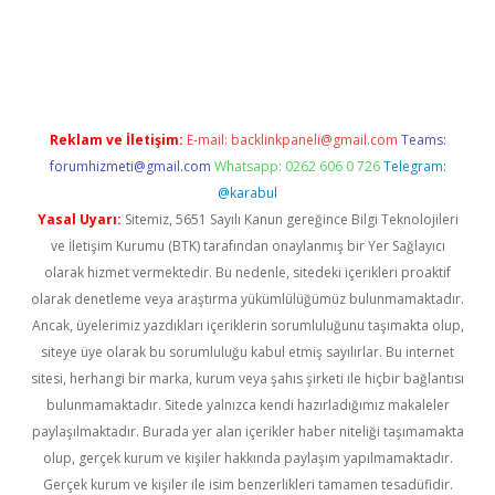
bet
Reklam ve İletişim:
E-mail:
backlinkpaneli@gmail.com
Teams:
forumhizmeti@gmail.com
Whatsapp: 0262 606 0 726
Telegram:
@karabul
Yasal Uyarı:
Sitemiz, 5651 Sayılı Kanun gereğince Bilgi Teknolojileri
ve İletişim Kurumu (BTK) tarafından onaylanmış bir Yer Sağlayıcı
olarak hizmet vermektedir. Bu nedenle, sitedeki içerikleri proaktif
olarak denetleme veya araştırma yükümlülüğümüz bulunmamaktadır.
Ancak, üyelerimiz yazdıkları içeriklerin sorumluluğunu taşımakta olup,
siteye üye olarak bu sorumluluğu kabul etmiş sayılırlar. Bu internet
sitesi, herhangi bir marka, kurum veya şahıs şirketi ile hiçbir bağlantısı
bulunmamaktadır. Sitede yalnızca kendi hazırladığımız makaleler
paylaşılmaktadır. Burada yer alan içerikler haber niteliği taşımamakta
olup, gerçek kurum ve kişiler hakkında paylaşım yapılmamaktadır.
Gerçek kurum ve kişiler ile isim benzerlikleri tamamen tesadüfidir.