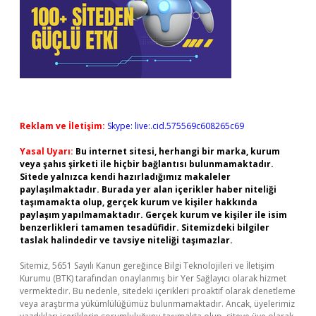
Reklam ve İletişim:
Skype: live:.cid.575569c608265c69
Yasal Uyarı:
Bu internet sitesi, herhangi bir marka, kurum
veya şahıs şirketi ile hiçbir bağlantısı bulunmamaktadır.
Sitede yalnızca kendi hazırladığımız makaleler
paylaşılmaktadır. Burada yer alan içerikler haber niteliği
taşımamakta olup, gerçek kurum ve kişiler hakkında
paylaşım yapılmamaktadır. Gerçek kurum ve kişiler ile isim
benzerlikleri tamamen tesadüfidir. Sitemizdeki bilgiler
taslak halindedir ve tavsiye niteliği taşımazlar.
Sitemiz, 5651 Sayılı Kanun gereğince Bilgi Teknolojileri ve İletişim
Kurumu (BTK) tarafından onaylanmış bir Yer Sağlayıcı olarak hizmet
vermektedir. Bu nedenle, sitedeki içerikleri proaktif olarak denetleme
veya araştırma yükümlülüğümüz bulunmamaktadır. Ancak, üyelerimiz