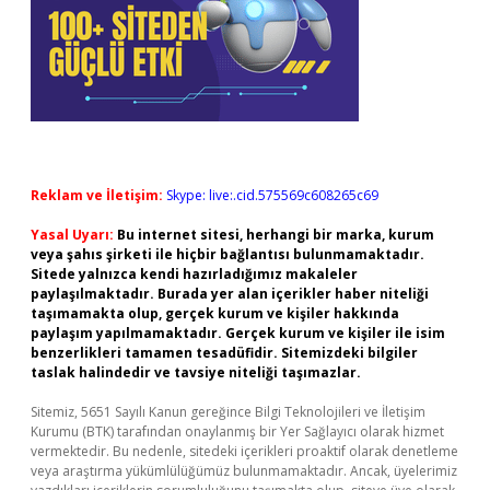
Reklam ve İletişim:
Skype: live:.cid.575569c608265c69
Yasal Uyarı:
Bu internet sitesi, herhangi bir marka, kurum
veya şahıs şirketi ile hiçbir bağlantısı bulunmamaktadır.
Sitede yalnızca kendi hazırladığımız makaleler
paylaşılmaktadır. Burada yer alan içerikler haber niteliği
taşımamakta olup, gerçek kurum ve kişiler hakkında
paylaşım yapılmamaktadır. Gerçek kurum ve kişiler ile isim
benzerlikleri tamamen tesadüfidir. Sitemizdeki bilgiler
taslak halindedir ve tavsiye niteliği taşımazlar.
Sitemiz, 5651 Sayılı Kanun gereğince Bilgi Teknolojileri ve İletişim
Kurumu (BTK) tarafından onaylanmış bir Yer Sağlayıcı olarak hizmet
vermektedir. Bu nedenle, sitedeki içerikleri proaktif olarak denetleme
veya araştırma yükümlülüğümüz bulunmamaktadır. Ancak, üyelerimiz