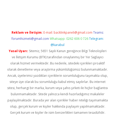
bet
Reklam ve İletişim:
E-mail:
backlinkpaneli@gmail.com
Teams:
forumhizmeti@gmail.com
Whatsapp: 0262 606 0 726
Telegram:
@karabul
Yasal Uyarı:
Sitemiz, 5651 Sayılı Kanun gereğince Bilgi Teknolojileri
ve İletişim Kurumu (BTK) tarafından onaylanmış bir Yer Sağlayıcı
olarak hizmet vermektedir. Bu nedenle, sitedeki içerikleri proaktif
olarak denetleme veya araştırma yükümlülüğümüz bulunmamaktadır.
Ancak, üyelerimiz yazdıkları içeriklerin sorumluluğunu taşımakta olup,
siteye üye olarak bu sorumluluğu kabul etmiş sayılırlar. Bu internet
sitesi, herhangi bir marka, kurum veya şahıs şirketi ile hiçbir bağlantısı
bulunmamaktadır. Sitede yalnızca kendi hazırladığımız makaleler
paylaşılmaktadır. Burada yer alan içerikler haber niteliği taşımamakta
olup, gerçek kurum ve kişiler hakkında paylaşım yapılmamaktadır.
Gerçek kurum ve kişiler ile isim benzerlikleri tamamen tesadüfidir.