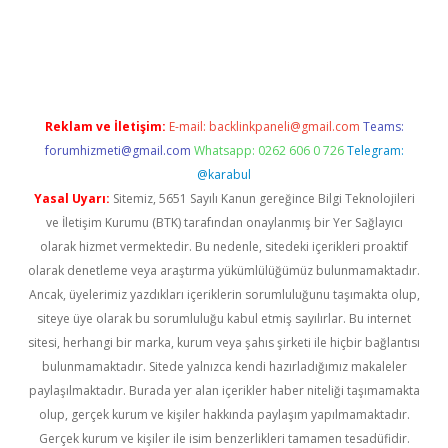
lbet
Reklam ve İletişim:
E-mail:
backlinkpaneli@gmail.com
Teams:
forumhizmeti@gmail.com
Whatsapp: 0262 606 0 726
Telegram:
@karabul
Yasal Uyarı:
Sitemiz, 5651 Sayılı Kanun gereğince Bilgi Teknolojileri
ve İletişim Kurumu (BTK) tarafından onaylanmış bir Yer Sağlayıcı
olarak hizmet vermektedir. Bu nedenle, sitedeki içerikleri proaktif
olarak denetleme veya araştırma yükümlülüğümüz bulunmamaktadır.
Ancak, üyelerimiz yazdıkları içeriklerin sorumluluğunu taşımakta olup,
siteye üye olarak bu sorumluluğu kabul etmiş sayılırlar. Bu internet
sitesi, herhangi bir marka, kurum veya şahıs şirketi ile hiçbir bağlantısı
bulunmamaktadır. Sitede yalnızca kendi hazırladığımız makaleler
paylaşılmaktadır. Burada yer alan içerikler haber niteliği taşımamakta
olup, gerçek kurum ve kişiler hakkında paylaşım yapılmamaktadır.
Gerçek kurum ve kişiler ile isim benzerlikleri tamamen tesadüfidir.