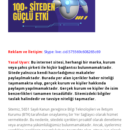
Reklam ve İletişim:
Skype: live:.cid.575569c608265c69
Yasal Uyarı:
Bu internet sitesi, herhangi bir marka, kurum
veya şahıs şirketi ile hiçbir bağlantısı bulunmamaktadır.
Sitede yalnızca kendi hazırladığımız makaleler
paylaşılmaktadır. Burada yer alan içerikler haber niteliği
taşımamakta olup, gerçek kurum ve kişiler hakkında
paylaşım yapılmamaktadır. Gerçek kurum ve kişiler ile isim
benzerlikleri tamamen tesadüfidir. Sitemizdeki bilgiler
taslak halindedir ve tavsiye niteliği taşımazlar.
Sitemiz, 5651 Sayılı Kanun gereğince Bilgi Teknolojileri ve İletişim
Kurumu (BTK) tarafından onaylanmış bir Yer Sağlayıcı olarak hizmet
vermektedir. Bu nedenle, sitedeki içerikleri proaktif olarak denetleme
veya araştırma yükümlülüğümüz bulunmamaktadır. Ancak, üyelerimiz