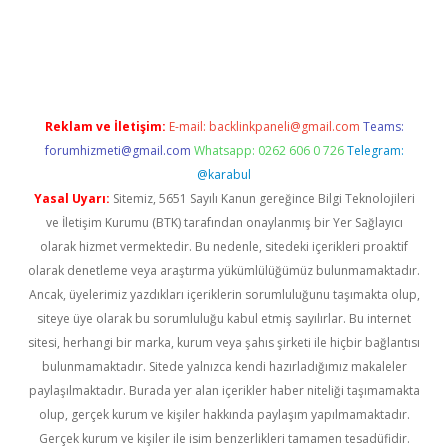
lbet
Reklam ve İletişim:
E-mail:
backlinkpaneli@gmail.com
Teams:
forumhizmeti@gmail.com
Whatsapp: 0262 606 0 726
Telegram:
@karabul
Yasal Uyarı:
Sitemiz, 5651 Sayılı Kanun gereğince Bilgi Teknolojileri
ve İletişim Kurumu (BTK) tarafından onaylanmış bir Yer Sağlayıcı
olarak hizmet vermektedir. Bu nedenle, sitedeki içerikleri proaktif
olarak denetleme veya araştırma yükümlülüğümüz bulunmamaktadır.
Ancak, üyelerimiz yazdıkları içeriklerin sorumluluğunu taşımakta olup,
siteye üye olarak bu sorumluluğu kabul etmiş sayılırlar. Bu internet
sitesi, herhangi bir marka, kurum veya şahıs şirketi ile hiçbir bağlantısı
bulunmamaktadır. Sitede yalnızca kendi hazırladığımız makaleler
paylaşılmaktadır. Burada yer alan içerikler haber niteliği taşımamakta
olup, gerçek kurum ve kişiler hakkında paylaşım yapılmamaktadır.
Gerçek kurum ve kişiler ile isim benzerlikleri tamamen tesadüfidir.