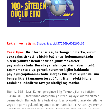
Reklam ve İletişim:
Skype: live:.cid.575569c608265c69
Yasal Uyarı:
Bu internet sitesi, herhangi bir marka, kurum
veya şahıs şirketi ile hiçbir bağlantısı bulunmamaktadır.
Sitede yalnızca kendi hazırladığımız makaleler
paylaşılmaktadır. Burada yer alan içerikler haber niteliği
taşımamakta olup, gerçek kurum ve kişiler hakkında
paylaşım yapılmamaktadır. Gerçek kurum ve kişiler ile isim
benzerlikleri tamamen tesadüfidir. Sitemizdeki bilgiler
taslak halindedir ve tavsiye niteliği taşımazlar.
Sitemiz, 5651 Sayılı Kanun gereğince Bilgi Teknolojileri ve İletişim
Kurumu (BTK) tarafından onaylanmış bir Yer Sağlayıcı olarak hizmet
vermektedir. Bu nedenle, sitedeki içerikleri proaktif olarak denetleme
veya araştırma yükümlülüğümüz bulunmamaktadır. Ancak, üyelerimiz