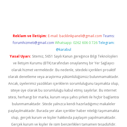
Reklam ve İletişim:
E-mail:
backlinkpaneli@gmail.com
Teams:
forumhizmeti@gmail.com
Whatsapp: 0262 606 0 726
Telegram:
@karabul
Yasal Uyarı:
Sitemiz, 5651 Sayılı Kanun gereğince Bilgi Teknolojileri
ve İletişim Kurumu (BTK) tarafından onaylanmış bir Yer Sağlayıcı
olarak hizmet vermektedir. Bu nedenle, sitedeki içerikleri proaktif
olarak denetleme veya araştırma yükümlülüğümüz bulunmamaktadır.
Ancak, üyelerimiz yazdıkları içeriklerin sorumluluğunu taşımakta olup,
siteye üye olarak bu sorumluluğu kabul etmiş sayılırlar. Bu internet
sitesi, herhangi bir marka, kurum veya şahıs şirketi ile hiçbir bağlantısı
bulunmamaktadır. Sitede yalnızca kendi hazırladığımız makaleler
paylaşılmaktadır. Burada yer alan içerikler haber niteliği taşımamakta
olup, gerçek kurum ve kişiler hakkında paylaşım yapılmamaktadır.
Gerçek kurum ve kişiler ile isim benzerlikleri tamamen tesadüfidir.