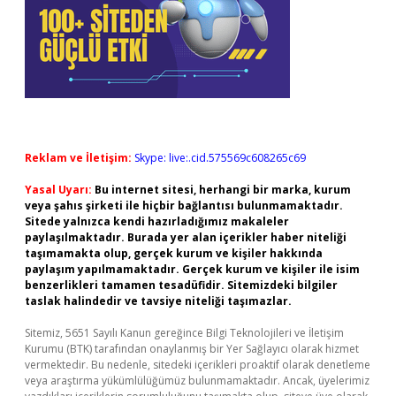
Reklam ve İletişim:
Skype: live:.cid.575569c608265c69
Yasal Uyarı:
Bu internet sitesi, herhangi bir marka, kurum
veya şahıs şirketi ile hiçbir bağlantısı bulunmamaktadır.
Sitede yalnızca kendi hazırladığımız makaleler
paylaşılmaktadır. Burada yer alan içerikler haber niteliği
taşımamakta olup, gerçek kurum ve kişiler hakkında
paylaşım yapılmamaktadır. Gerçek kurum ve kişiler ile isim
benzerlikleri tamamen tesadüfidir. Sitemizdeki bilgiler
taslak halindedir ve tavsiye niteliği taşımazlar.
Sitemiz, 5651 Sayılı Kanun gereğince Bilgi Teknolojileri ve İletişim
Kurumu (BTK) tarafından onaylanmış bir Yer Sağlayıcı olarak hizmet
vermektedir. Bu nedenle, sitedeki içerikleri proaktif olarak denetleme
veya araştırma yükümlülüğümüz bulunmamaktadır. Ancak, üyelerimiz