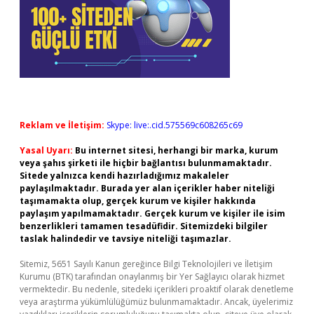
Reklam ve İletişim:
Skype: live:.cid.575569c608265c69
Yasal Uyarı:
Bu internet sitesi, herhangi bir marka, kurum
veya şahıs şirketi ile hiçbir bağlantısı bulunmamaktadır.
Sitede yalnızca kendi hazırladığımız makaleler
paylaşılmaktadır. Burada yer alan içerikler haber niteliği
taşımamakta olup, gerçek kurum ve kişiler hakkında
paylaşım yapılmamaktadır. Gerçek kurum ve kişiler ile isim
benzerlikleri tamamen tesadüfidir. Sitemizdeki bilgiler
taslak halindedir ve tavsiye niteliği taşımazlar.
Sitemiz, 5651 Sayılı Kanun gereğince Bilgi Teknolojileri ve İletişim
Kurumu (BTK) tarafından onaylanmış bir Yer Sağlayıcı olarak hizmet
vermektedir. Bu nedenle, sitedeki içerikleri proaktif olarak denetleme
veya araştırma yükümlülüğümüz bulunmamaktadır. Ancak, üyelerimiz