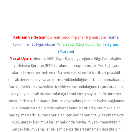
bet
Reklam ve İletişim:
E-mail:
backlinkpaneli@gmail.com
Teams:
forumhizmeti@gmail.com
Whatsapp: 0262 606 0 726
Telegram:
@karabul
Yasal Uyarı:
Sitemiz, 5651 Sayılı Kanun gereğince Bilgi Teknolojileri
ve İletişim Kurumu (BTK) tarafından onaylanmış bir Yer Sağlayıcı
olarak hizmet vermektedir. Bu nedenle, sitedeki içerikleri proaktif
olarak denetleme veya araştırma yükümlülüğümüz bulunmamaktadır.
Ancak, üyelerimiz yazdıkları içeriklerin sorumluluğunu taşımakta olup,
siteye üye olarak bu sorumluluğu kabul etmiş sayılırlar. Bu internet
sitesi, herhangi bir marka, kurum veya şahıs şirketi ile hiçbir bağlantısı
bulunmamaktadır. Sitede yalnızca kendi hazırladığımız makaleler
paylaşılmaktadır. Burada yer alan içerikler haber niteliği taşımamakta
olup, gerçek kurum ve kişiler hakkında paylaşım yapılmamaktadır.
Gerçek kurum ve kişiler ile isim benzerlikleri tamamen tesadüfidir.