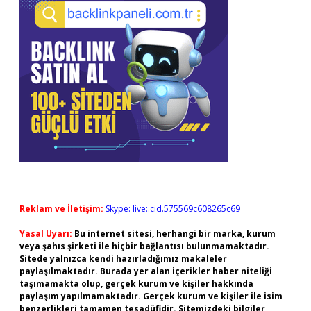
Reklam ve İletişim:
Skype: live:.cid.575569c608265c69
Yasal Uyarı:
Bu internet sitesi, herhangi bir marka, kurum
veya şahıs şirketi ile hiçbir bağlantısı bulunmamaktadır.
Sitede yalnızca kendi hazırladığımız makaleler
paylaşılmaktadır. Burada yer alan içerikler haber niteliği
taşımamakta olup, gerçek kurum ve kişiler hakkında
paylaşım yapılmamaktadır. Gerçek kurum ve kişiler ile isim
benzerlikleri tamamen tesadüfidir. Sitemizdeki bilgiler