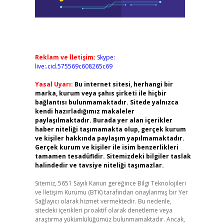
Reklam ve İletişim:
Skype:
live:.cid.575569c608265c69
Yasal Uyarı:
Bu internet sitesi, herhangi bir
marka, kurum veya şahıs şirketi ile hiçbir
bağlantısı bulunmamaktadır. Sitede yalnızca
kendi hazırladığımız makaleler
paylaşılmaktadır. Burada yer alan içerikler
haber niteliği taşımamakta olup, gerçek kurum
ve kişiler hakkında paylaşım yapılmamaktadır.
Gerçek kurum ve kişiler ile isim benzerlikleri
tamamen tesadüfidir. Sitemizdeki bilgiler taslak
halindedir ve tavsiye niteliği taşımazlar.
Sitemiz, 5651 Sayılı Kanun gereğince Bilgi Teknolojileri
ve İletişim Kurumu (BTK) tarafından onaylanmış bir Yer
Sağlayıcı olarak hizmet vermektedir. Bu nedenle,
sitedeki içerikleri proaktif olarak denetleme veya
araştırma yükümlülüğümüz bulunmamaktadır. Ancak,