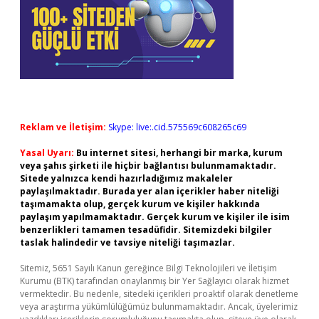
Reklam ve İletişim:
Skype: live:.cid.575569c608265c69
Yasal Uyarı:
Bu internet sitesi, herhangi bir marka, kurum
veya şahıs şirketi ile hiçbir bağlantısı bulunmamaktadır.
Sitede yalnızca kendi hazırladığımız makaleler
paylaşılmaktadır. Burada yer alan içerikler haber niteliği
taşımamakta olup, gerçek kurum ve kişiler hakkında
paylaşım yapılmamaktadır. Gerçek kurum ve kişiler ile isim
benzerlikleri tamamen tesadüfidir. Sitemizdeki bilgiler
taslak halindedir ve tavsiye niteliği taşımazlar.
Sitemiz, 5651 Sayılı Kanun gereğince Bilgi Teknolojileri ve İletişim
Kurumu (BTK) tarafından onaylanmış bir Yer Sağlayıcı olarak hizmet
vermektedir. Bu nedenle, sitedeki içerikleri proaktif olarak denetleme
veya araştırma yükümlülüğümüz bulunmamaktadır. Ancak, üyelerimiz