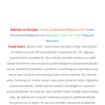
lbet
Reklam ve İletişim:
E-mail:
backlinkpaneli@gmail.com
Teams:
forumhizmeti@gmail.com
Whatsapp: 0262 606 0 726
Telegram:
@karabul
Yasal Uyarı:
Sitemiz, 5651 Sayılı Kanun gereğince Bilgi Teknolojileri
ve İletişim Kurumu (BTK) tarafından onaylanmış bir Yer Sağlayıcı
olarak hizmet vermektedir. Bu nedenle, sitedeki içerikleri proaktif
olarak denetleme veya araştırma yükümlülüğümüz bulunmamaktadır.
Ancak, üyelerimiz yazdıkları içeriklerin sorumluluğunu taşımakta olup,
siteye üye olarak bu sorumluluğu kabul etmiş sayılırlar. Bu internet
sitesi, herhangi bir marka, kurum veya şahıs şirketi ile hiçbir bağlantısı
bulunmamaktadır. Sitede yalnızca kendi hazırladığımız makaleler
paylaşılmaktadır. Burada yer alan içerikler haber niteliği taşımamakta
olup, gerçek kurum ve kişiler hakkında paylaşım yapılmamaktadır.
Gerçek kurum ve kişiler ile isim benzerlikleri tamamen tesadüfidir.