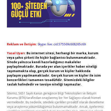
Reklam ve İletişim:
Skype: live:.cid.575569c608265c69
Yasal Uyarı:
Bu internet sitesi, herhangi bir marka, kurum
veya şahıs şirketi ile hiçbir bağlantısı bulunmamaktadır.
Sitede yalnızca kendi hazırladığımız makaleler
paylaşılmaktadır. Burada yer alan içerikler haber niteliği
taşımamakta olup, gerçek kurum ve kişiler hakkında
paylaşım yapılmamaktadır. Gerçek kurum ve kişiler ile isim
benzerlikleri tamamen tesadüfidir. Sitemizdeki bilgiler
taslak halindedir ve tavsiye niteliği taşımazlar.
Sitemiz, 5651 Sayılı Kanun gereğince Bilgi Teknolojileri ve İletişim
Kurumu (BTK) tarafından onaylanmış bir Yer Sağlayıcı olarak hizmet
vermektedir. Bu nedenle, sitedeki içerikleri proaktif olarak denetleme
veya araştırma yükümlülüğümüz bulunmamaktadır. Ancak, üyelerimiz