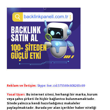
Reklam ve İletişim:
Skype: live:.cid.575569c608265c69
Yasal Uyarı:
Bu internet sitesi, herhangi bir marka, kurum
veya şahıs şirketi ile hiçbir bağlantısı bulunmamaktadır.
Sitede yalnızca kendi hazırladığımız makaleler
paylaşılmaktadır. Burada yer alan içerikler haber niteliği