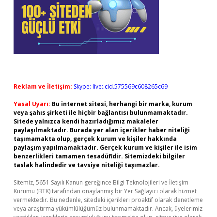
Reklam ve İletişim:
Skype: live:.cid.575569c608265c69
Yasal Uyarı:
Bu internet sitesi, herhangi bir marka, kurum
veya şahıs şirketi ile hiçbir bağlantısı bulunmamaktadır.
Sitede yalnızca kendi hazırladığımız makaleler
paylaşılmaktadır. Burada yer alan içerikler haber niteliği
taşımamakta olup, gerçek kurum ve kişiler hakkında
paylaşım yapılmamaktadır. Gerçek kurum ve kişiler ile isim
benzerlikleri tamamen tesadüfidir. Sitemizdeki bilgiler
taslak halindedir ve tavsiye niteliği taşımazlar.
Sitemiz, 5651 Sayılı Kanun gereğince Bilgi Teknolojileri ve İletişim
Kurumu (BTK) tarafından onaylanmış bir Yer Sağlayıcı olarak hizmet
vermektedir. Bu nedenle, sitedeki içerikleri proaktif olarak denetleme
veya araştırma yükümlülüğümüz bulunmamaktadır. Ancak, üyelerimiz