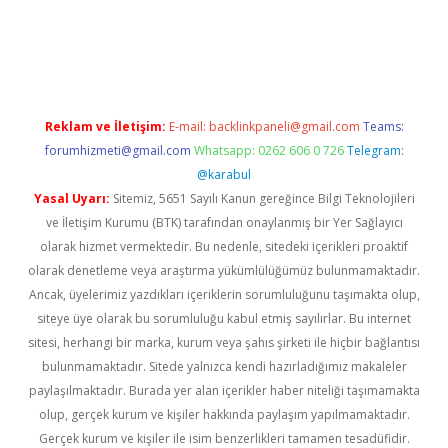
lbet
Reklam ve İletişim:
E-mail:
backlinkpaneli@gmail.com
Teams:
forumhizmeti@gmail.com
Whatsapp: 0262 606 0 726
Telegram:
@karabul
Yasal Uyarı:
Sitemiz, 5651 Sayılı Kanun gereğince Bilgi Teknolojileri
ve İletişim Kurumu (BTK) tarafından onaylanmış bir Yer Sağlayıcı
olarak hizmet vermektedir. Bu nedenle, sitedeki içerikleri proaktif
olarak denetleme veya araştırma yükümlülüğümüz bulunmamaktadır.
Ancak, üyelerimiz yazdıkları içeriklerin sorumluluğunu taşımakta olup,
siteye üye olarak bu sorumluluğu kabul etmiş sayılırlar. Bu internet
sitesi, herhangi bir marka, kurum veya şahıs şirketi ile hiçbir bağlantısı
bulunmamaktadır. Sitede yalnızca kendi hazırladığımız makaleler
paylaşılmaktadır. Burada yer alan içerikler haber niteliği taşımamakta
olup, gerçek kurum ve kişiler hakkında paylaşım yapılmamaktadır.
Gerçek kurum ve kişiler ile isim benzerlikleri tamamen tesadüfidir.