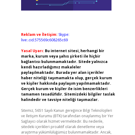
Reklam ve İletişim:
Skype:
live:.cid.575569c608265c69
Yasal Uyarı:
Bu internet sitesi, herhangi bir
marka, kurum veya şahıs şirketi ile hiçbir
bağlantısı bulunmamaktadır. Sitede yalnızca
kendi hazırladığımız makaleler
paylaşılmaktadır. Burada yer alan içerikler
haber niteliği taşımamakta olup, gerçek kurum
ve kişiler hakkında paylaşım yapılmamaktadır.
Gerçek kurum ve kişiler ile isim benzerlikleri
tamamen tesadüfidir. Sitemizdeki bilgiler taslak
halindedir ve tavsiye niteliği taşımazlar.
Sitemiz, 5651 Sayılı Kanun gereğince Bilgi Teknolojileri
ve İletişim Kurumu (BTK) tarafından onaylanmış bir Yer
Sağlayıcı olarak hizmet vermektedir. Bu nedenle,
sitedeki içerikleri proaktif olarak denetleme veya
araştırma yükümlülüğümüz bulunmamaktadır. Ancak,