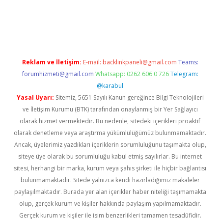
lbet
Reklam ve İletişim:
E-mail:
backlinkpaneli@gmail.com
Teams:
forumhizmeti@gmail.com
Whatsapp: 0262 606 0 726
Telegram:
@karabul
Yasal Uyarı:
Sitemiz, 5651 Sayılı Kanun gereğince Bilgi Teknolojileri
ve İletişim Kurumu (BTK) tarafından onaylanmış bir Yer Sağlayıcı
olarak hizmet vermektedir. Bu nedenle, sitedeki içerikleri proaktif
olarak denetleme veya araştırma yükümlülüğümüz bulunmamaktadır.
Ancak, üyelerimiz yazdıkları içeriklerin sorumluluğunu taşımakta olup,
siteye üye olarak bu sorumluluğu kabul etmiş sayılırlar. Bu internet
sitesi, herhangi bir marka, kurum veya şahıs şirketi ile hiçbir bağlantısı
bulunmamaktadır. Sitede yalnızca kendi hazırladığımız makaleler
paylaşılmaktadır. Burada yer alan içerikler haber niteliği taşımamakta
olup, gerçek kurum ve kişiler hakkında paylaşım yapılmamaktadır.
Gerçek kurum ve kişiler ile isim benzerlikleri tamamen tesadüfidir.