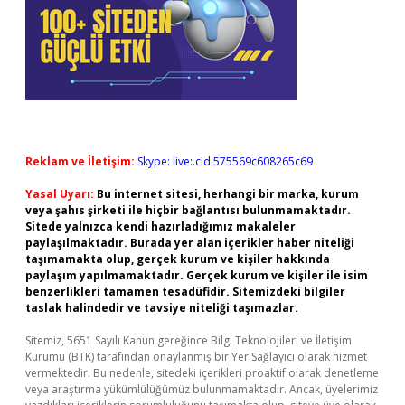
Reklam ve İletişim:
Skype: live:.cid.575569c608265c69
Yasal Uyarı:
Bu internet sitesi, herhangi bir marka, kurum
veya şahıs şirketi ile hiçbir bağlantısı bulunmamaktadır.
Sitede yalnızca kendi hazırladığımız makaleler
paylaşılmaktadır. Burada yer alan içerikler haber niteliği
taşımamakta olup, gerçek kurum ve kişiler hakkında
paylaşım yapılmamaktadır. Gerçek kurum ve kişiler ile isim
benzerlikleri tamamen tesadüfidir. Sitemizdeki bilgiler
taslak halindedir ve tavsiye niteliği taşımazlar.
Sitemiz, 5651 Sayılı Kanun gereğince Bilgi Teknolojileri ve İletişim
Kurumu (BTK) tarafından onaylanmış bir Yer Sağlayıcı olarak hizmet
vermektedir. Bu nedenle, sitedeki içerikleri proaktif olarak denetleme
veya araştırma yükümlülüğümüz bulunmamaktadır. Ancak, üyelerimiz