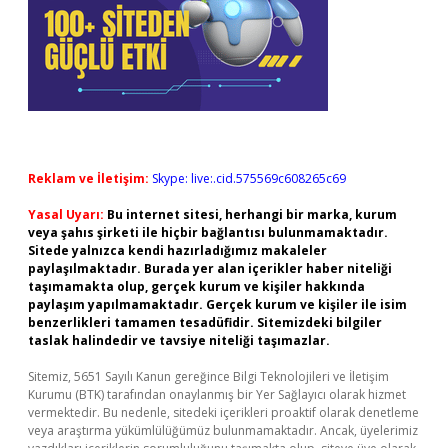
Reklam ve İletişim:
Skype: live:.cid.575569c608265c69
Yasal Uyarı:
Bu internet sitesi, herhangi bir marka, kurum
veya şahıs şirketi ile hiçbir bağlantısı bulunmamaktadır.
Sitede yalnızca kendi hazırladığımız makaleler
paylaşılmaktadır. Burada yer alan içerikler haber niteliği
taşımamakta olup, gerçek kurum ve kişiler hakkında
paylaşım yapılmamaktadır. Gerçek kurum ve kişiler ile isim
benzerlikleri tamamen tesadüfidir. Sitemizdeki bilgiler
taslak halindedir ve tavsiye niteliği taşımazlar.
Sitemiz, 5651 Sayılı Kanun gereğince Bilgi Teknolojileri ve İletişim
Kurumu (BTK) tarafından onaylanmış bir Yer Sağlayıcı olarak hizmet
vermektedir. Bu nedenle, sitedeki içerikleri proaktif olarak denetleme
veya araştırma yükümlülüğümüz bulunmamaktadır. Ancak, üyelerimiz