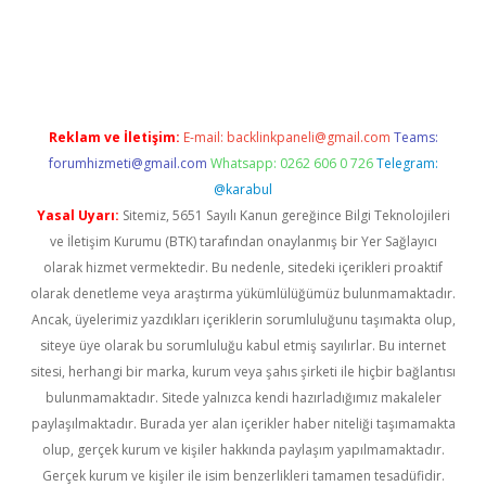
bet
Reklam ve İletişim:
E-mail:
backlinkpaneli@gmail.com
Teams:
forumhizmeti@gmail.com
Whatsapp: 0262 606 0 726
Telegram:
@karabul
Yasal Uyarı:
Sitemiz, 5651 Sayılı Kanun gereğince Bilgi Teknolojileri
ve İletişim Kurumu (BTK) tarafından onaylanmış bir Yer Sağlayıcı
olarak hizmet vermektedir. Bu nedenle, sitedeki içerikleri proaktif
olarak denetleme veya araştırma yükümlülüğümüz bulunmamaktadır.
Ancak, üyelerimiz yazdıkları içeriklerin sorumluluğunu taşımakta olup,
siteye üye olarak bu sorumluluğu kabul etmiş sayılırlar. Bu internet
sitesi, herhangi bir marka, kurum veya şahıs şirketi ile hiçbir bağlantısı
bulunmamaktadır. Sitede yalnızca kendi hazırladığımız makaleler
paylaşılmaktadır. Burada yer alan içerikler haber niteliği taşımamakta
olup, gerçek kurum ve kişiler hakkında paylaşım yapılmamaktadır.
Gerçek kurum ve kişiler ile isim benzerlikleri tamamen tesadüfidir.