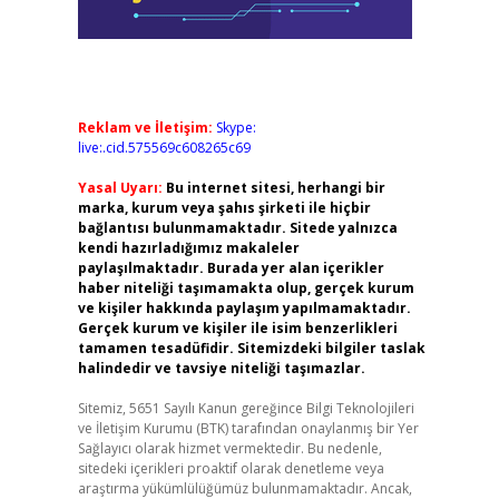
Reklam ve İletişim:
Skype:
live:.cid.575569c608265c69
Yasal Uyarı:
Bu internet sitesi, herhangi bir
marka, kurum veya şahıs şirketi ile hiçbir
bağlantısı bulunmamaktadır. Sitede yalnızca
kendi hazırladığımız makaleler
paylaşılmaktadır. Burada yer alan içerikler
haber niteliği taşımamakta olup, gerçek kurum
ve kişiler hakkında paylaşım yapılmamaktadır.
Gerçek kurum ve kişiler ile isim benzerlikleri
tamamen tesadüfidir. Sitemizdeki bilgiler taslak
halindedir ve tavsiye niteliği taşımazlar.
Sitemiz, 5651 Sayılı Kanun gereğince Bilgi Teknolojileri
ve İletişim Kurumu (BTK) tarafından onaylanmış bir Yer
Sağlayıcı olarak hizmet vermektedir. Bu nedenle,
sitedeki içerikleri proaktif olarak denetleme veya
araştırma yükümlülüğümüz bulunmamaktadır. Ancak,